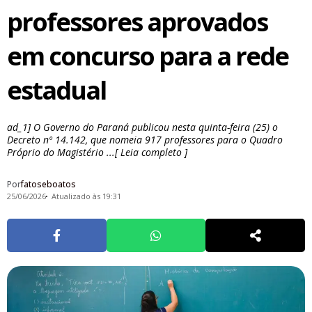
professores aprovados
em concurso para a rede
estadual
ad_1] O Governo do Paraná publicou nesta quinta-feira (25) o
Decreto nº 14.142, que nomeia 917 professores para o Quadro
Próprio do Magistério ...[ Leia completo ]
Por
fatoseboatos
25/06/2026
Atualizado às 19:31