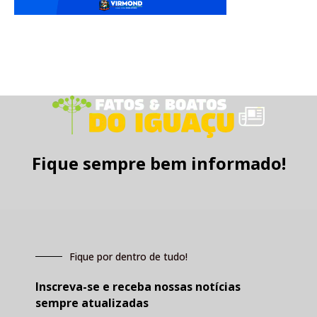
Fique sempre bem informado!
Fique por dentro de tudo!
Inscreva-se e receba nossas notícias
sempre atualizadas