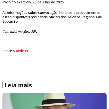
Início do exercício: 23 de julho de 2026.
As informações sobre convocação, horários e procedimentos
estão disponíveis nos canais oficiais dos Núcleos Regionais de
Educação.
Com informações: AEN
Fonte:
A Rede PG
Leia mais