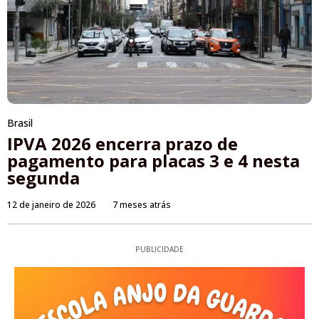
Brasil
IPVA 2026 encerra prazo de
pagamento para placas 3 e 4 nesta
segunda
12 de janeiro de 2026
7 meses atrás
PUBLICIDADE