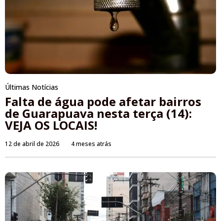
Últimas Notícias
Falta de água pode afetar bairros
de Guarapuava nesta terça (14):
VEJA OS LOCAIS!
12 de abril de 2026
4 meses atrás