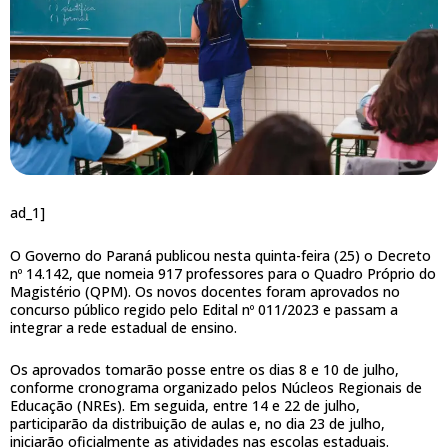
ad_1]
O Governo do Paraná publicou nesta quinta-feira (25) o Decreto
nº 14.142, que nomeia 917 professores para o Quadro Próprio do
Magistério (QPM). Os novos docentes foram aprovados no
concurso público regido pelo Edital nº 011/2023 e passam a
integrar a rede estadual de ensino.
Os aprovados tomarão posse entre os dias 8 e 10 de julho,
conforme cronograma organizado pelos Núcleos Regionais de
Educação (NREs). Em seguida, entre 14 e 22 de julho,
participarão da distribuição de aulas e, no dia 23 de julho,
iniciarão oficialmente as atividades nas escolas estaduais.