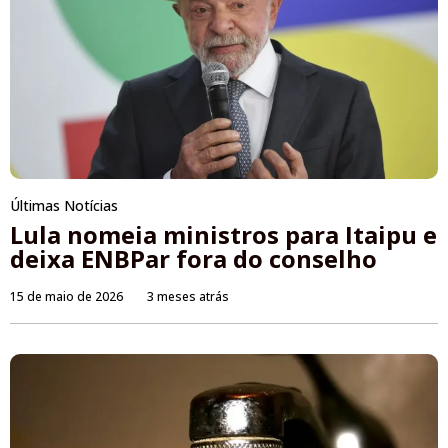
Últimas Notícias
Lula nomeia ministros para Itaipu e
deixa ENBPar fora do conselho
15 de maio de 2026
3 meses atrás