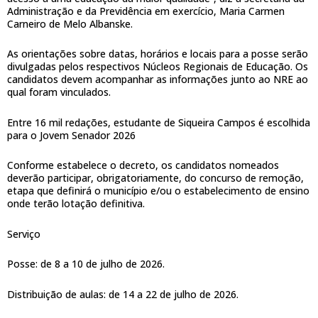
Administração e da Previdência em exercício, Maria Carmen
Carneiro de Melo Albanske.
As orientações sobre datas, horários e locais para a posse serão
divulgadas pelos respectivos Núcleos Regionais de Educação. Os
candidatos devem acompanhar as informações junto ao NRE ao
qual foram vinculados.
Entre 16 mil redações, estudante de Siqueira Campos é escolhida
para o Jovem Senador 2026
Conforme estabelece o decreto, os candidatos nomeados
deverão participar, obrigatoriamente, do concurso de remoção,
etapa que definirá o município e/ou o estabelecimento de ensino
onde terão lotação definitiva.
Serviço
Posse: de 8 a 10 de julho de 2026.
Distribuição de aulas: de 14 a 22 de julho de 2026.