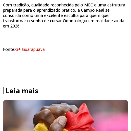
Com tradição, qualidade reconhecida pelo MEC e uma estrutura
preparada para o aprendizado prático, a Campo Real se
consolida como uma excelente escolha para quem quer
transformar o sonho de cursar Odontologia em realidade ainda
em 2026.
Fonte:
G+ Guarapuava
Leia mais