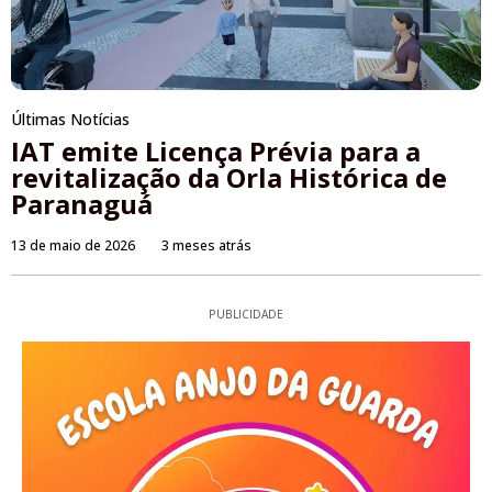
Últimas Notícias
IAT emite Licença Prévia para a
revitalização da Orla Histórica de
Paranaguá
13 de maio de 2026
3 meses atrás
PUBLICIDADE