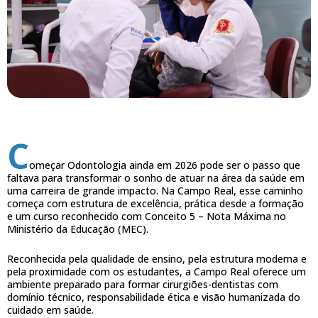
C
omeçar Odontologia ainda em 2026 pode ser o passo que
faltava para transformar o sonho de atuar na área da saúde em
uma carreira de grande impacto. Na Campo Real, esse caminho
começa com estrutura de excelência, prática desde a formação
e um curso reconhecido com Conceito 5 – Nota Máxima no
Ministério da Educação (MEC).
Reconhecida pela qualidade de ensino, pela estrutura moderna e
pela proximidade com os estudantes, a Campo Real oferece um
ambiente preparado para formar cirurgiões-dentistas com
domínio técnico, responsabilidade ética e visão humanizada do
cuidado em saúde.