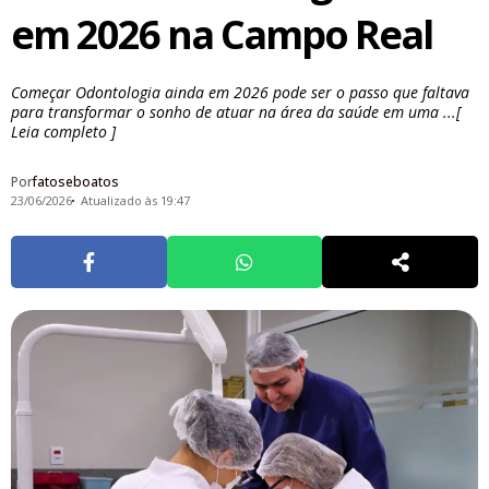
em 2026 na Campo Real
Começar Odontologia ainda em 2026 pode ser o passo que faltava
para transformar o sonho de atuar na área da saúde em uma ...[
Leia completo ]
Por
fatoseboatos
23/06/2026
Atualizado às 19:47