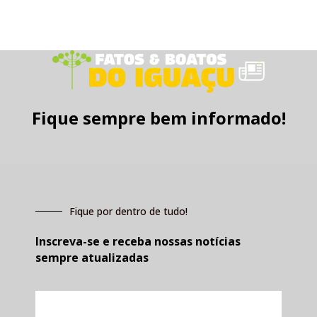
Fique sempre bem informado!
Fique por dentro de tudo!
Inscreva-se e receba nossas notícias
sempre atualizadas
E-
mail