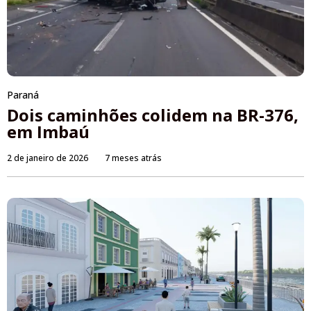
Paraná
Dois caminhões colidem na BR-376,
em Imbaú
2 de janeiro de 2026
7 meses atrás