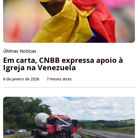
Últimas Notícias
Em carta, CNBB expressa apoio à
Igreja na Venezuela
6 de janeiro de 2026
7 meses atrás