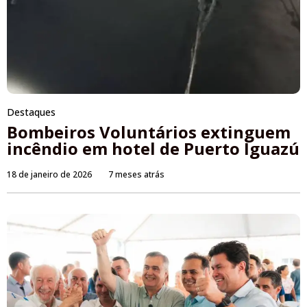
Destaques
Bombeiros Voluntários extinguem
incêndio em hotel de Puerto Iguazú
18 de janeiro de 2026
7 meses atrás