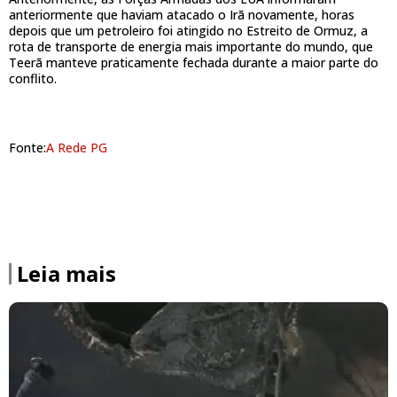
anteriormente que haviam atacado o Irã novamente, horas
depois que um petroleiro foi atingido no Estreito de Ormuz, a
rota de transporte de energia mais importante do mundo, que
Teerã manteve praticamente fechada durante a maior parte do
conflito.
Fonte:
A Rede PG
Leia mais