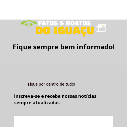
Fique sempre bem informado!
Fique por dentro de tudo!
Inscreva-se e receba nossas notícias
sempre atualizadas
E-
mail