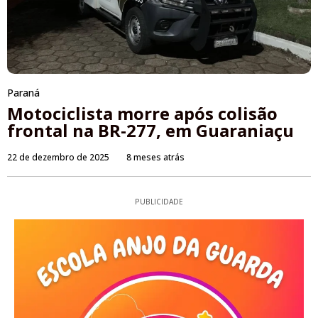
Paraná
Motociclista morre após colisão
frontal na BR-277, em Guaraniaçu
22 de dezembro de 2025
8 meses atrás
PUBLICIDADE