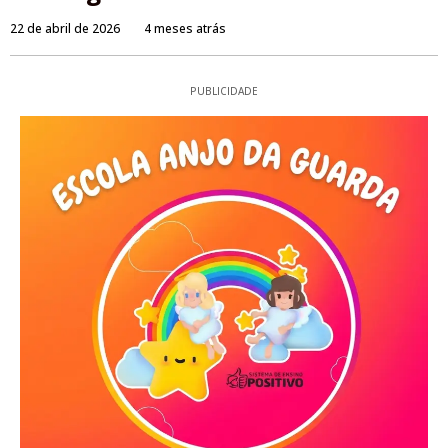
22 de abril de 2026
4 meses atrás
PUBLICIDADE