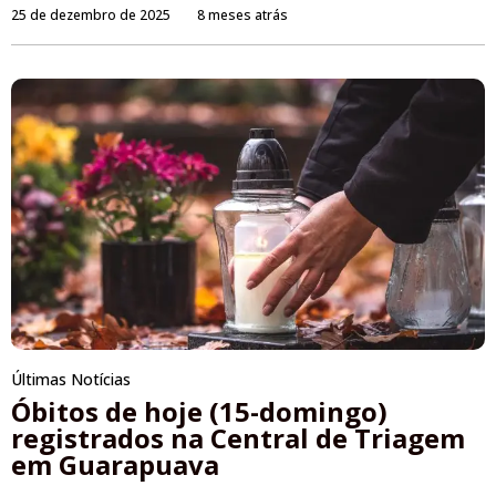
25 de dezembro de 2025
8 meses atrás
Últimas Notícias
Óbitos de hoje (15-domingo)
registrados na Central de Triagem
em Guarapuava