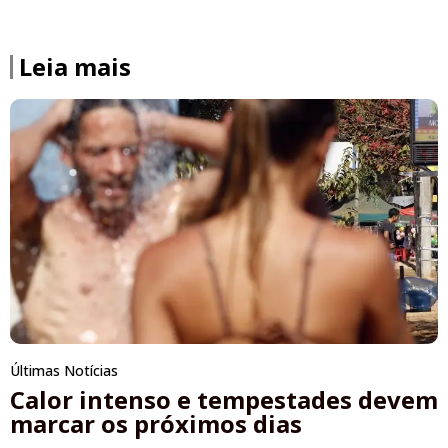
Leia mais
Últimas Notícias
Calor intenso e tempestades devem
marcar os próximos dias