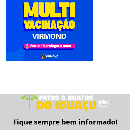
Fique sempre bem informado!