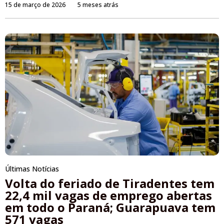
15 de março de 2026
5 meses atrás
Últimas Notícias
Volta do feriado de Tiradentes tem
22,4 mil vagas de emprego abertas
em todo o Paraná; Guarapuava tem
571 vagas