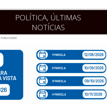
POLÍTICA
,
ÚLTIMAS
NOTÍCIAS
PUBLICIDADE