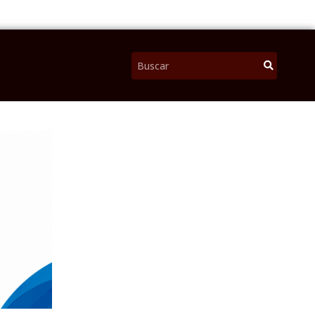
Pesquisar