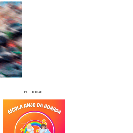
PUBLICIDADE