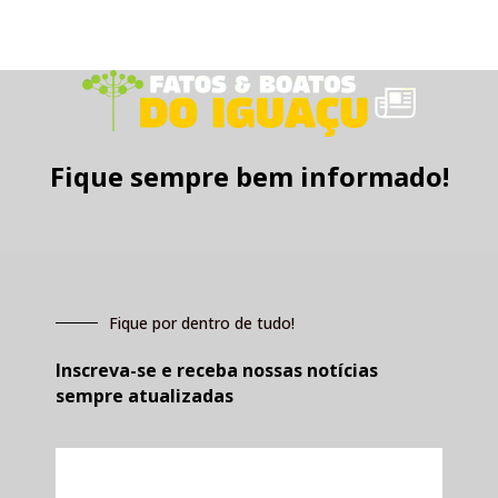
Fique sempre bem informado!
Fique por dentro de tudo!
Inscreva-se e receba nossas notícias
sempre atualizadas
E-
mail