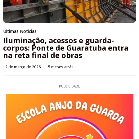
Últimas Notícias
Iluminação, acessos e guarda-
corpos: Ponte de Guaratuba entra
na reta final de obras
12 de março de 2026
5 meses atrás
PUBLICIDADE