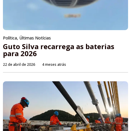
Política
,
Últimas Notícias
Guto Silva recarrega as baterias
para 2026
22 de abril de 2026
4 meses atrás