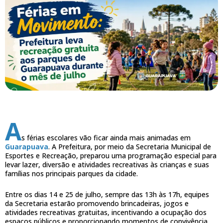
A
s férias escolares vão ficar ainda mais animadas em
Guarapuava
. A Prefeitura, por meio da Secretaria Municipal de
Esportes e Recreação, preparou uma programação especial para
levar lazer, diversão e atividades recreativas às crianças e suas
famílias nos principais parques da cidade.
Entre os dias 14 e 25 de julho, sempre das 13h às 17h, equipes
da Secretaria estarão promovendo brincadeiras, jogos e
atividades recreativas gratuitas, incentivando a ocupação dos
espaços públicos e proporcionando momentos de convivência,