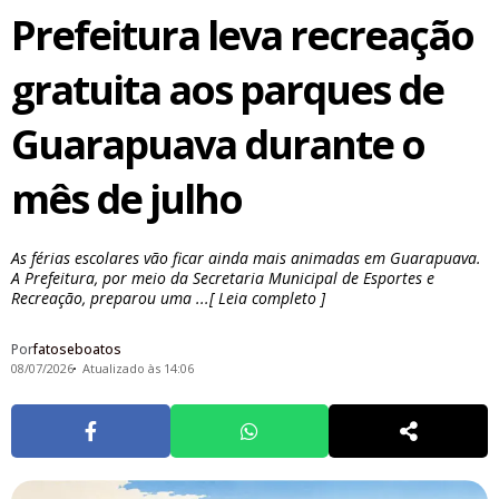
Prefeitura leva recreação
gratuita aos parques de
Guarapuava durante o
mês de julho
As férias escolares vão ficar ainda mais animadas em Guarapuava.
A Prefeitura, por meio da Secretaria Municipal de Esportes e
Recreação, preparou uma ...[ Leia completo ]
Por
fatoseboatos
08/07/2026
Atualizado às 14:06