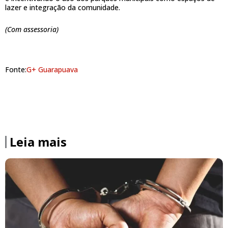
lazer e integração da comunidade.
(Com assessoria)
Fonte:
G+ Guarapuava
Leia mais