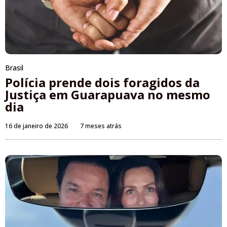
Brasil
Polícia prende dois foragidos da
Justiça em Guarapuava no mesmo
dia
16 de janeiro de 2026
7 meses atrás