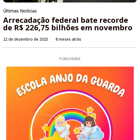
Últimas Notícias
Arrecadação federal bate recorde
de R$ 226,75 bilhões em novembro
22 de dezembro de 2025
8 meses atrás
PUBLICIDADE