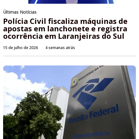
Últimas Notícias
Polícia Civil fiscaliza máquinas de
apostas em lanchonete e registra
ocorrência em Laranjeiras do Sul
15 de julho de 2026
4 semanas atrás