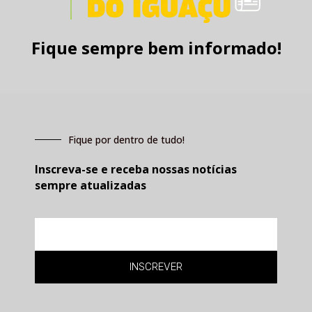
Fique sempre bem informado!
Fique por dentro de tudo!
Inscreva-se e receba nossas notícias
sempre atualizadas
E-
mail
INSCREVER