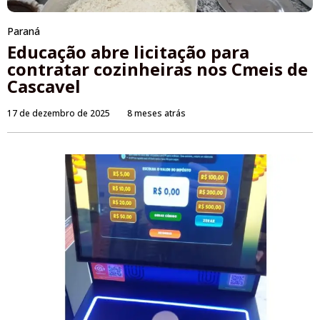
Paraná
Educação abre licitação para
contratar cozinheiras nos Cmeis de
Cascavel
17 de dezembro de 2025
8 meses atrás