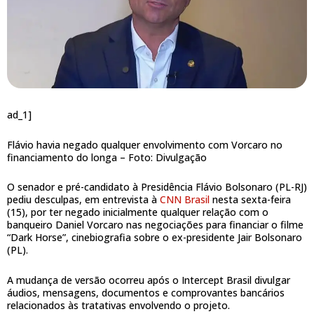
ad_1]
Flávio havia negado qualquer envolvimento com Vorcaro no
financiamento do longa –
Foto: Divulgação
O senador e pré-candidato à Presidência Flávio Bolsonaro (PL-RJ)
pediu desculpas, em entrevista à
CNN Brasil
nesta sexta-feira
(15), por ter negado inicialmente qualquer relação com o
banqueiro Daniel Vorcaro nas negociações para financiar o filme
“Dark Horse”, cinebiografia sobre o ex-presidente Jair Bolsonaro
(PL).
A mudança de versão ocorreu após o Intercept Brasil divulgar
áudios, mensagens, documentos e comprovantes bancários
relacionados às tratativas envolvendo o projeto.