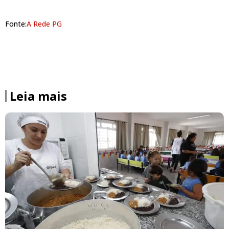
Fonte:
A Rede PG
Leia mais