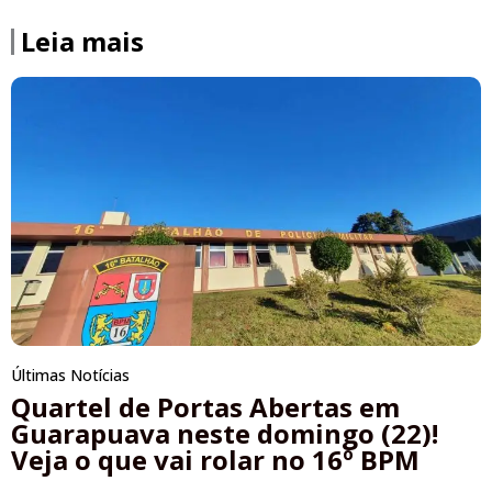
Leia mais
Últimas Notícias
Quartel de Portas Abertas em
Guarapuava neste domingo (22)!
Veja o que vai rolar no 16º BPM