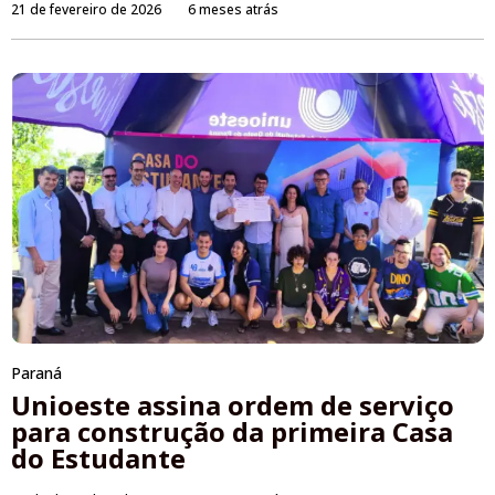
21 de fevereiro de 2026
6 meses atrás
Paraná
Unioeste assina ordem de serviço
para construção da primeira Casa
do Estudante