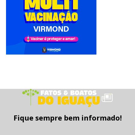
Fique sempre bem informado!