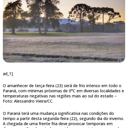
ad_1]
O amanhecer de terça-feira (23) será de frio intenso em todo o
Paraná, com mínimas próximas de 0°C em diversas localidades e
temperaturas negativas nas regiões mais ao sul do estado –
Foto: Alessandro Vieira/CC.
O Paraná terá uma mudança significativa nas condições do
tempo a partir desta segunda-feira (22), segundo dia do inverno.
A chegada de uma frente fria deve provocar temporais em