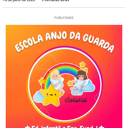
PUBLICIDADE