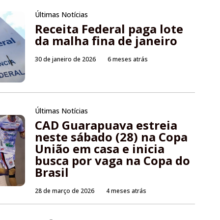
Últimas Notícias
Receita Federal paga lote
da malha fina de janeiro
30 de janeiro de 2026
6 meses atrás
Últimas Notícias
CAD Guarapuava estreia
neste sábado (28) na Copa
União em casa e inicia
busca por vaga na Copa do
Brasil
28 de março de 2026
4 meses atrás