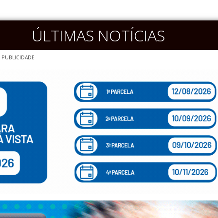
ÚLTIMAS NOTÍCIAS
PUBLICIDADE