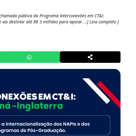
 chamada pública do Programa Interconexões em CT&I:
e vai destinar até R$ 3 milhões para apoiar ...[ Leia completo ]