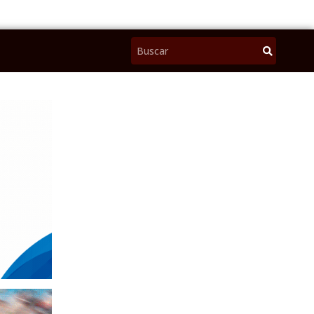
Pesquisar