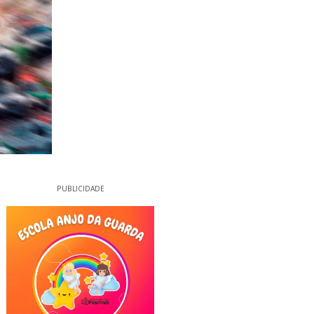
PUBLICIDADE