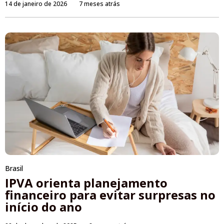
14 de janeiro de 2026
7 meses atrás
Brasil
IPVA orienta planejamento
financeiro para evitar surpresas no
início do ano