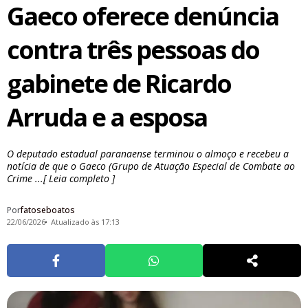
Gaeco oferece denúncia
contra três pessoas do
gabinete de Ricardo
Arruda e a esposa
O deputado estadual paranaense terminou o almoço e recebeu a
notícia de que o Gaeco (Grupo de Atuação Especial de Combate ao
Crime ...[ Leia completo ]
Por
fatoseboatos
22/06/2026
Atualizado às 17:13