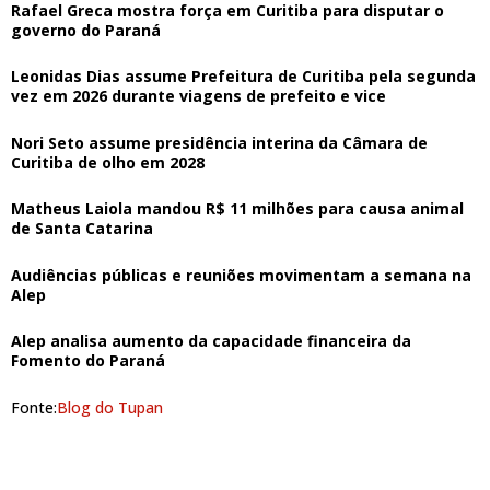
Rafael Greca mostra força em Curitiba para disputar o
governo do Paraná
Leonidas Dias assume Prefeitura de Curitiba pela segunda
vez em 2026 durante viagens de prefeito e vice
Nori Seto assume presidência interina da Câmara de
Curitiba de olho em 2028
Matheus Laiola mandou R$ 11 milhões para causa animal
de Santa Catarina
Audiências públicas e reuniões movimentam a semana na
Alep
Alep analisa aumento da capacidade financeira da
Fomento do Paraná
Fonte:
Blog do Tupan