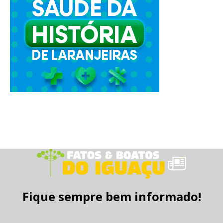
Fique sempre bem informado!