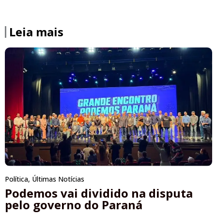
Leia mais
Política
,
Últimas Notícias
Podemos vai dividido na disputa
pelo governo do Paraná