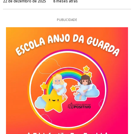
22 de dezembro de 2025
8 meses atrás
PUBLICIDADE