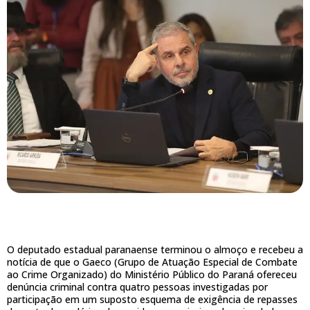
O deputado estadual paranaense terminou o almoço e recebeu a
notícia de que o Gaeco (Grupo de Atuação Especial de Combate
ao Crime Organizado) do Ministério Público do Paraná ofereceu
denúncia criminal contra quatro pessoas investigadas por
participação em um suposto esquema de exigência de repasses