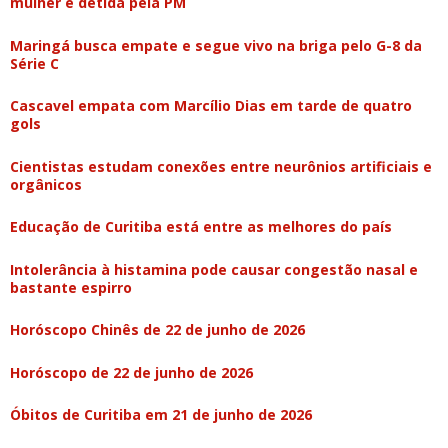
mulher é detida pela PM
Maringá busca empate e segue vivo na briga pelo G-8 da
Série C
Cascavel empata com Marcílio Dias em tarde de quatro
gols
Cientistas estudam conexões entre neurônios artificiais e
orgânicos
Educação de Curitiba está entre as melhores do país
Intolerância à histamina pode causar congestão nasal e
bastante espirro
Horóscopo Chinês de 22 de junho de 2026
Horóscopo de 22 de junho de 2026
Óbitos de Curitiba em 21 de junho de 2026