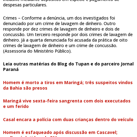
despesas particulares.
Crimes – Conforme a denúncia, um dos investigados foi
denunciado por um crime de lavagem de dinheiro. Outro
responde por dez crimes de lavagem de dinheiro e dois de
concussão. Um terceiro responde por dois crimes de lavagem de
dinheiro. Já a quarta denunciada foi acusada da prática de oito
crimes de lavagem de dinheiro e um crime de concussão.
(Assessoria do Ministério Público).
Leia outras matérias do Blog do Tupan e do parceiro Jornal
Paraná
Homem é morto a tiros em Maringá; três suspeitos vindos
da Bahia são presos
Maringá vive sexta-feira sangrenta com dois executados
e um ferido
Casal encara a polícia com duas crianças dentro do veículo
Homem é esfaqueado após discussão em Cascavel;