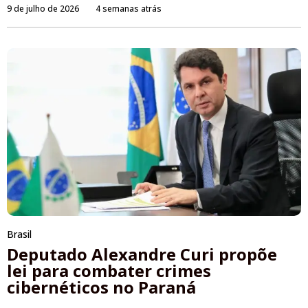
9 de julho de 2026
4 semanas atrás
Brasil
Deputado Alexandre Curi propõe
lei para combater crimes
cibernéticos no Paraná