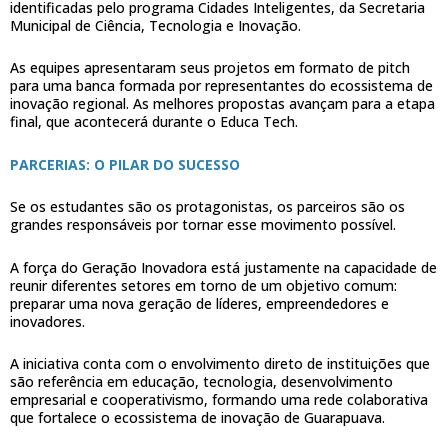
identificadas pelo programa Cidades Inteligentes, da Secretaria
Municipal de Ciência, Tecnologia e Inovação.
As equipes apresentaram seus projetos em formato de pitch
para uma banca formada por representantes do ecossistema de
inovação regional. As melhores propostas avançam para a etapa
final, que acontecerá durante o Educa Tech.
PARCERIAS: O PILAR DO SUCESSO
Se os estudantes são os protagonistas, os parceiros são os
grandes responsáveis por tornar esse movimento possível.
A força do Geração Inovadora está justamente na capacidade de
reunir diferentes setores em torno de um objetivo comum:
preparar uma nova geração de líderes, empreendedores e
inovadores.
A iniciativa conta com o envolvimento direto de instituições que
são referência em educação, tecnologia, desenvolvimento
empresarial e cooperativismo, formando uma rede colaborativa
que fortalece o ecossistema de inovação de Guarapuava.