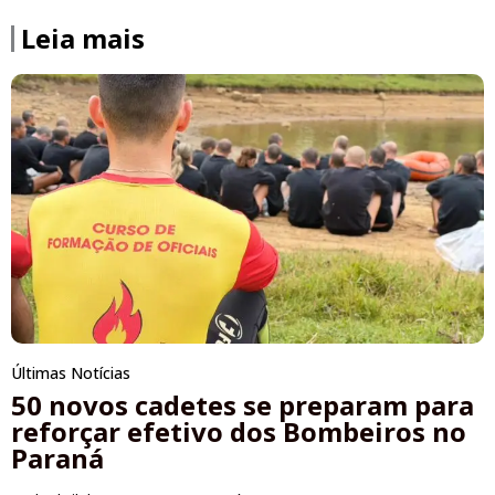
Leia mais
Últimas Notícias
50 novos cadetes se preparam para
reforçar efetivo dos Bombeiros no
Paraná