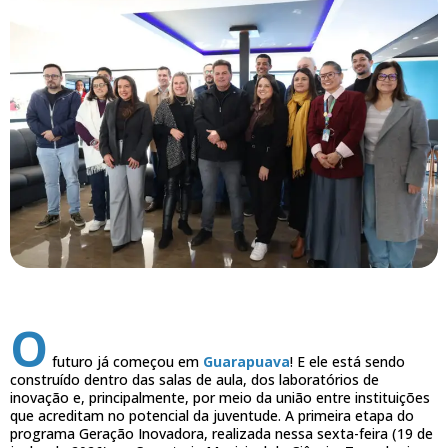
O
futuro já começou em
Guarapuava
! E ele está sendo
construído dentro das salas de aula, dos laboratórios de
inovação e, principalmente, por meio da união entre instituições
que acreditam no potencial da juventude. A primeira etapa do
programa Geração Inovadora, realizada nessa sexta-feira (19 de