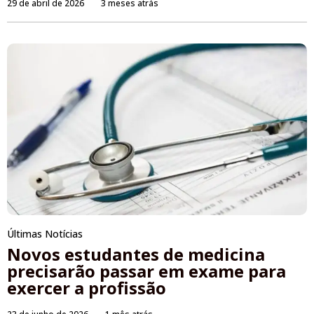
29 de abril de 2026
3 meses atrás
Últimas Notícias
Novos estudantes de medicina
precisarão passar em exame para
exercer a profissão