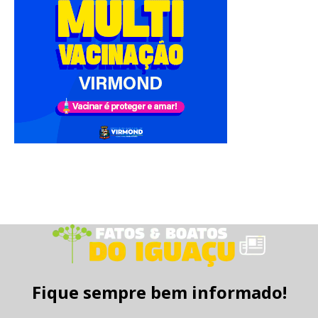
Fique sempre bem informado!