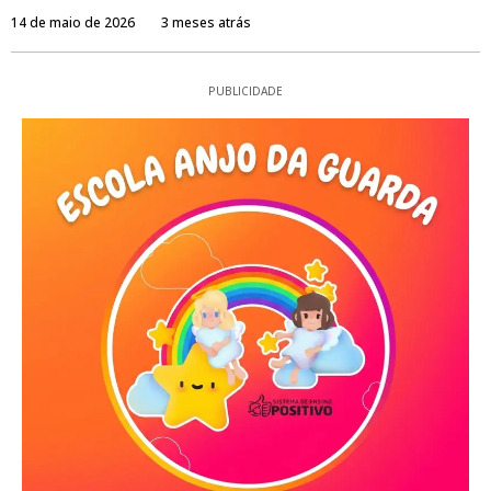
14 de maio de 2026
3 meses atrás
PUBLICIDADE