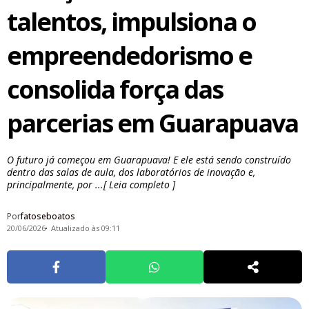
talentos, impulsiona o
empreendedorismo e
consolida força das
parcerias em Guarapuava
O futuro já começou em Guarapuava! E ele está sendo construído
dentro das salas de aula, dos laboratórios de inovação e,
principalmente, por ...[ Leia completo ]
Por
fatoseboatos
20/06/2026
Atualizado às 09:11