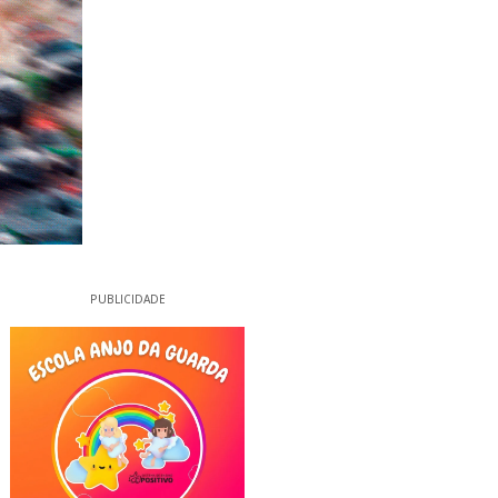
PUBLICIDADE