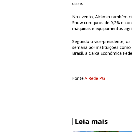
disse.
No evento, Alckmin também ci
Show com juros de 9,2% e con
máquinas e equipamentos agríco
Segundo o vice-presidente, os
semana por instituições como 
Brasil, a Caixa Econômica Fede
Fonte:
A Rede PG
Leia mais