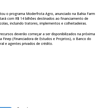
tou o programa Moderfrota Agro, anunciado na Bahia Farm
tará com R$ 14 bilhões destinados ao financiamento de
las, incluindo tratores, implementos e colheitadeiras.
 recursos deverão começar a ser disponibilizados na próxima
a Finep (Financiadora de Estudos e Projetos), o Banco do
ral e agentes privados de crédito.