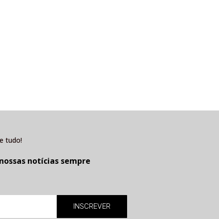
e tudo!
 nossas notícias sempre
INSCREVER