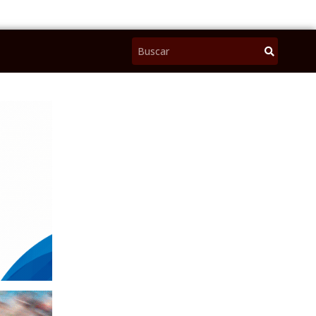
Pesquisar