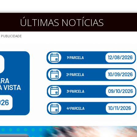
ÚLTIMAS NOTÍCIAS
PUBLICIDADE