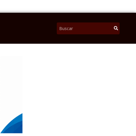
Pesquisar