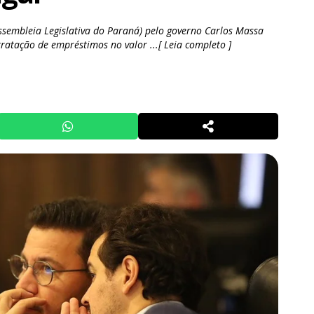
Assembleia Legislativa do Paraná) pelo governo Carlos Massa
tratação de empréstimos no valor ...[ Leia completo ]