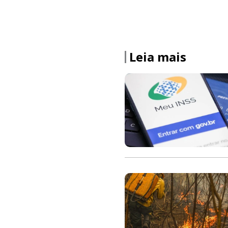
Leia mais