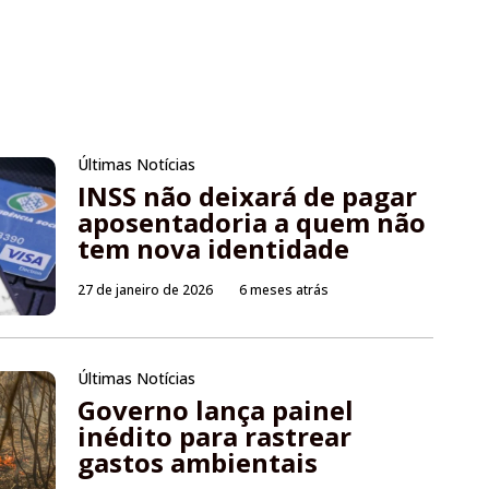
Últimas Notícias
INSS não deixará de pagar
aposentadoria a quem não
tem nova identidade
27 de janeiro de 2026
6 meses atrás
Últimas Notícias
Governo lança painel
inédito para rastrear
gastos ambientais