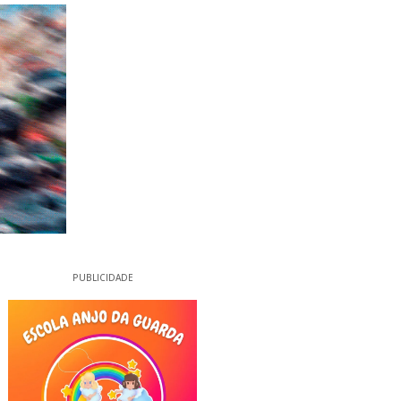
PUBLICIDADE