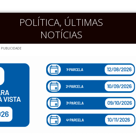
POLÍTICA
,
ÚLTIMAS
NOTÍCIAS
PUBLICIDADE