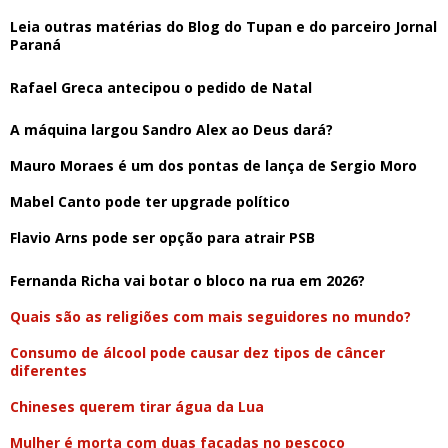
Leia outras matérias do Blog do Tupan e do parceiro Jornal
Paraná
Rafael Greca antecipou o pedido de Natal
A máquina largou Sandro Alex ao Deus dará?
Mauro Moraes é um dos pontas de lança de Sergio Moro
Mabel Canto pode ter upgrade político
Flavio Arns pode ser opção para atrair PSB
Fernanda Richa vai botar o bloco na rua em 2026?
Quais são as religiões com mais seguidores no mundo?
Consumo de álcool pode causar dez tipos de câncer
diferentes
Chineses querem tirar água da Lua
Mulher é morta com duas facadas no pescoço