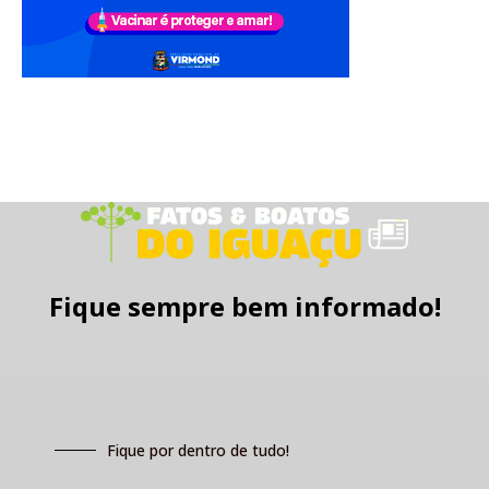
Fique sempre bem informado!
Fique por dentro de tudo!