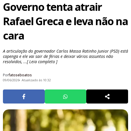
Governo tenta atrair
Rafael Greca e leva não na
cara
A articulação do governador Carlos Massa Ratinho Junior (PSD) está
capenga e ele vai sair de férias e deixar vários assuntos não
resolvidos, ...[ Leia completo ]
Por
fatoseboatos
09/06/2026
Atualizado às 10:32