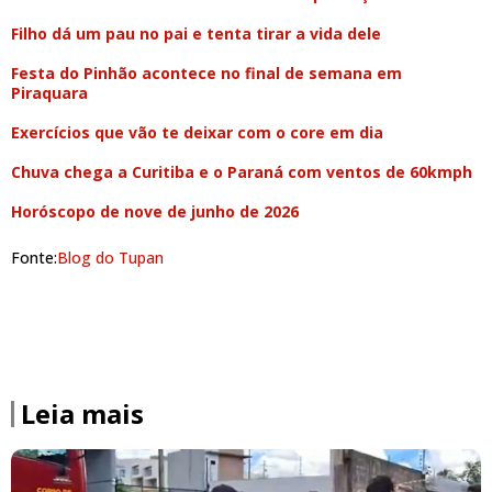
Filho dá um pau no pai e tenta tirar a vida dele
Festa do Pinhão acontece no final de semana em
Piraquara
Exercícios que vão te deixar com o core em dia
Chuva chega a Curitiba e o Paraná com ventos de 60kmph
Horóscopo de nove de junho de 2026
Fonte:
Blog do Tupan
Leia mais