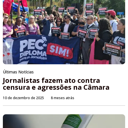
Últimas Notícias
Jornalistas fazem ato contra
censura e agressões na Câmara
10 de dezembro de 2025
8 meses atrás