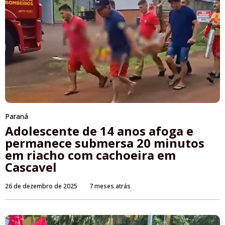
Paraná
Adolescente de 14 anos afoga e
permanece submersa 20 minutos
em riacho com cachoeira em
Cascavel
26 de dezembro de 2025
7 meses atrás