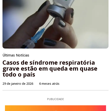
Últimas Notícias
Casos de síndrome respiratória
grave estão em queda em quase
todo o país
29 de janeiro de 2026
6 meses atrás
PUBLICIDADE