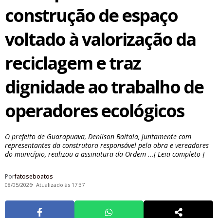
construção de espaço
voltado à valorização da
reciclagem e traz
dignidade ao trabalho de
operadores ecológicos
O prefeito de Guarapuava, Denilson Baitala, juntamente com
representantes da construtora responsável pela obra e vereadores
do município, realizou a assinatura da Ordem ...[ Leia completo ]
Por
fatoseboatos
08/05/2026
Atualizado às 17:37