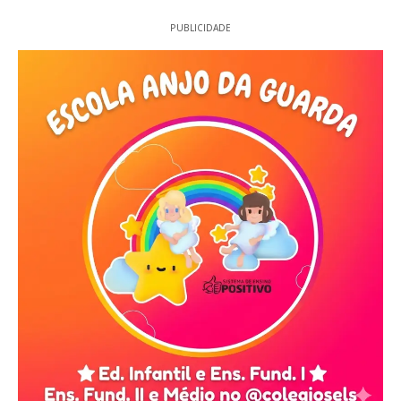
PUBLICIDADE