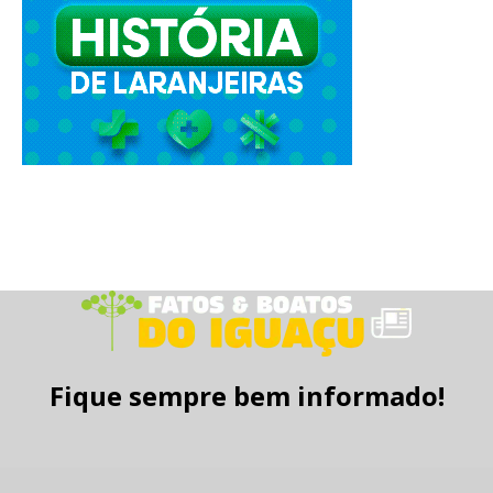
Fique sempre bem informado!