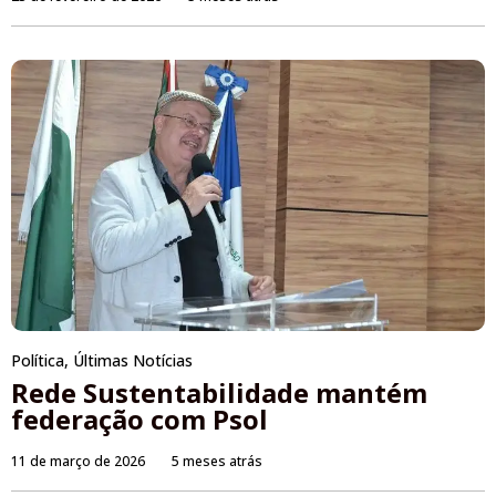
Política
,
Últimas Notícias
Rede Sustentabilidade mantém
federação com Psol
11 de março de 2026
5 meses atrás