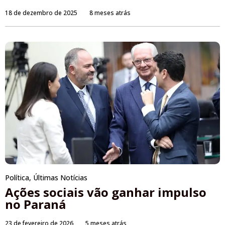
18 de dezembro de 2025
8 meses atrás
Política
,
Últimas Notícias
Ações sociais vão ganhar impulso
no Paraná
23 de fevereiro de 2026
5 meses atrás