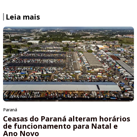
Leia mais
Paraná
Ceasas do Paraná alteram horários
de funcionamento para Natal e
Ano Novo