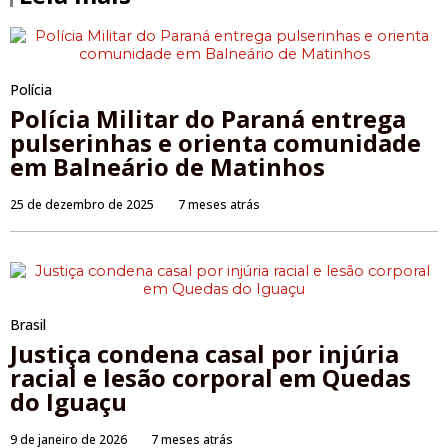
Polícia
Polícia Militar do Paraná entrega
pulserinhas e orienta comunidade
em Balneário de Matinhos
25 de dezembro de 2025
7 meses atrás
Brasil
Justiça condena casal por injúria
racial e lesão corporal em Quedas
do Iguaçu
9 de janeiro de 2026
7 meses atrás