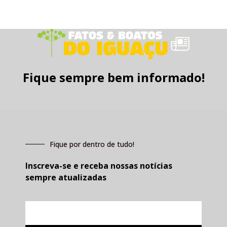
Fique sempre bem informado!
Fique por dentro de tudo!
Inscreva-se e receba nossas notícias
sempre atualizadas
E-
mail