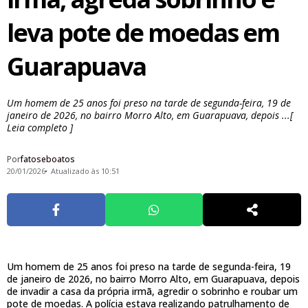
leva pote de moedas em
Guarapuava
Um homem de 25 anos foi preso na tarde de segunda-feira, 19 de
janeiro de 2026, no bairro Morro Alto, em Guarapuava, depois ...[
Leia completo ]
Por
fatoseboatos
20/01/2026
Atualizado às 10:51
Um homem de 25 anos foi preso na tarde de segunda-feira, 19
de janeiro de 2026, no bairro Morro Alto, em Guarapuava, depois
de invadir a casa da própria irmã, agredir o sobrinho e roubar um
pote de moedas. A polícia estava realizando patrulhamento de