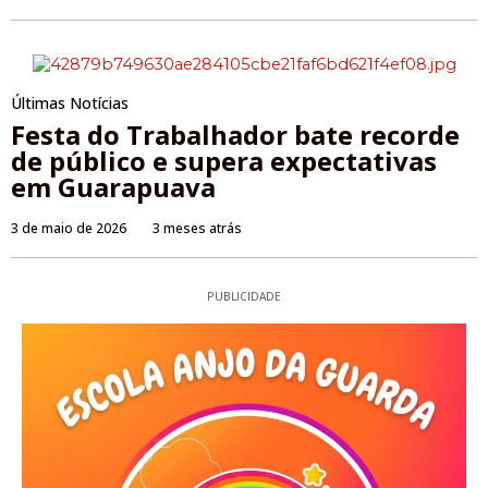
Últimas Notícias
Festa do Trabalhador bate recorde
de público e supera expectativas
em Guarapuava
3 de maio de 2026
3 meses atrás
PUBLICIDADE