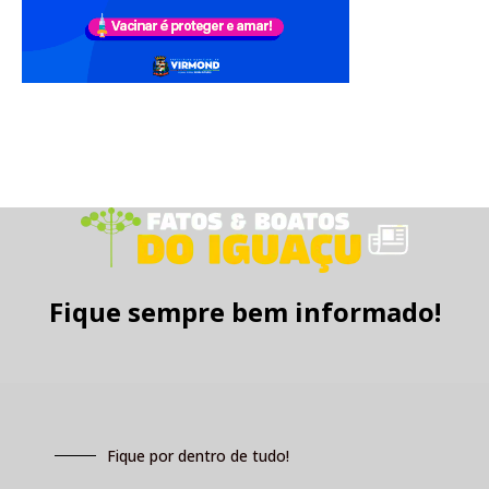
Fique sempre bem informado!
Fique por dentro de tudo!