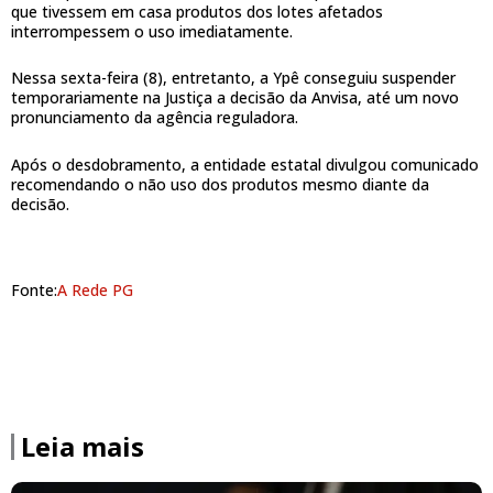
que tivessem em casa produtos dos lotes afetados
interrompessem o uso imediatamente.
Nessa sexta-feira (8), entretanto, a Ypê conseguiu suspender
temporariamente na Justiça a decisão da Anvisa, até um novo
pronunciamento da agência reguladora.
Após o desdobramento, a entidade estatal divulgou comunicado
recomendando o não uso dos produtos mesmo diante da
decisão.
Fonte:
A Rede PG
Leia mais