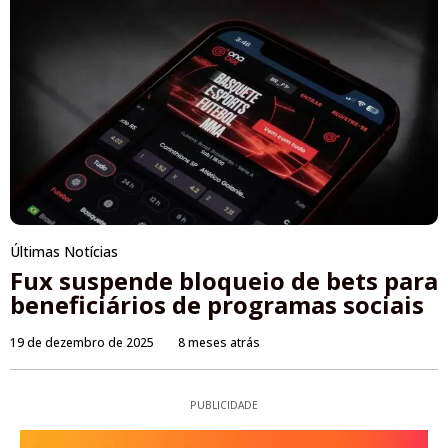
Últimas Notícias
Fux suspende bloqueio de bets para
beneficiários de programas sociais
19 de dezembro de 2025
8 meses atrás
PUBLICIDADE