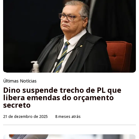
Últimas Notícias
Dino suspende trecho de PL que
libera emendas do orçamento
secreto
21 de dezembro de 2025
8 meses atrás