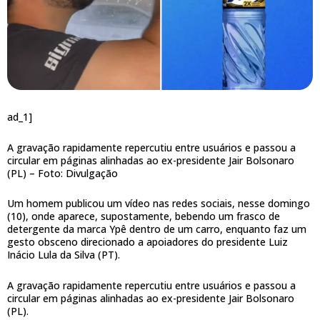
ad_1]
A gravação rapidamente repercutiu entre usuários e passou a
circular em páginas alinhadas ao ex-presidente Jair Bolsonaro
(PL) –
Foto: Divulgação
Um homem publicou um vídeo nas redes sociais, nesse domingo
(10), onde aparece, supostamente, bebendo um frasco de
detergente da marca Ypê dentro de um carro, enquanto faz um
gesto obsceno direcionado a apoiadores do presidente Luiz
Inácio Lula da Silva (PT).
A gravação rapidamente repercutiu entre usuários e passou a
circular em páginas alinhadas ao ex-presidente Jair Bolsonaro
(PL).