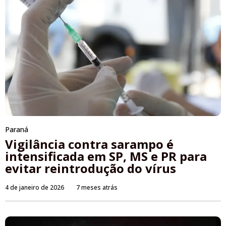
Paraná
Vigilância contra sarampo é
intensificada em SP, MS e PR para
evitar reintrodução do vírus
4 de janeiro de 2026
7 meses atrás