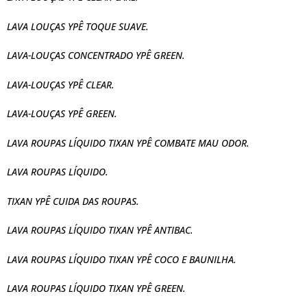
LAVA LOUÇAS YPÊ TOQUE SUAVE.
LAVA-LOUÇAS CONCENTRADO YPÊ GREEN.
LAVA-LOUÇAS YPÊ CLEAR.
LAVA-LOUÇAS YPÊ GREEN.
LAVA ROUPAS LÍQUIDO TIXAN YPÊ COMBATE MAU ODOR.
LAVA ROUPAS LÍQUIDO.
TIXAN YPÊ CUIDA DAS ROUPAS.
LAVA ROUPAS LÍQUIDO TIXAN YPÊ ANTIBAC.
LAVA ROUPAS LÍQUIDO TIXAN YPÊ COCO E BAUNILHA.
LAVA ROUPAS LÍQUIDO TIXAN YPÊ GREEN.