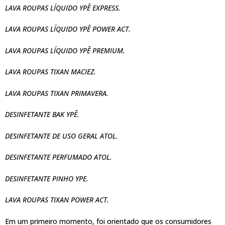
LAVA ROUPAS LÍQUIDO YPÊ EXPRESS.
LAVA ROUPAS LÍQUIDO YPÊ POWER ACT.
LAVA ROUPAS LÍQUIDO YPÊ PREMIUM.
LAVA ROUPAS TIXAN MACIEZ.
LAVA ROUPAS TIXAN PRIMAVERA.
DESINFETANTE BAK YPÊ.
DESINFETANTE DE USO GERAL ATOL.
DESINFETANTE PERFUMADO ATOL.
DESINFETANTE PINHO YPE.
LAVA ROUPAS TIXAN POWER ACT.
Em um primeiro momento, foi orientado que os consumidores