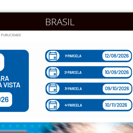
BRASIL
PUBLICIDADE