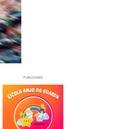
PUBLICIDADE