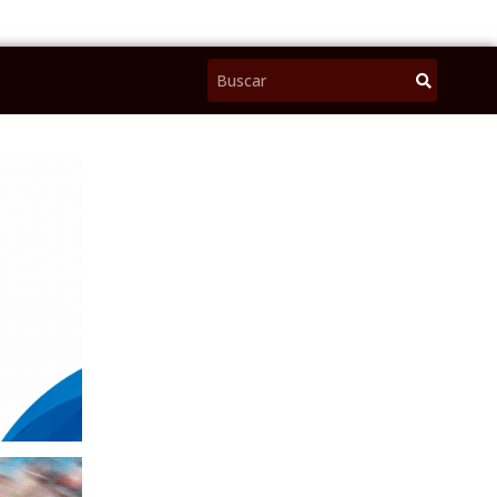
Pesquisar