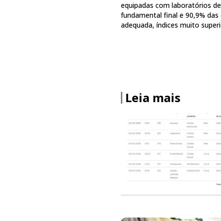
equipadas com laboratórios de
fundamental final e 90,9% das
adequada, índices muito super
Leia mais