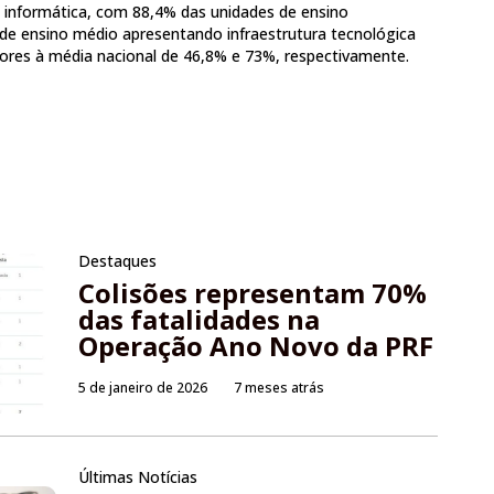
 informática, com 88,4% das unidades de ensino
 de ensino médio apresentando infraestrutura tecnológica
iores à média nacional de 46,8% e 73%, respectivamente.
Destaques
Colisões representam 70%
das fatalidades na
Operação Ano Novo da PRF
5 de janeiro de 2026
7 meses atrás
Últimas Notícias