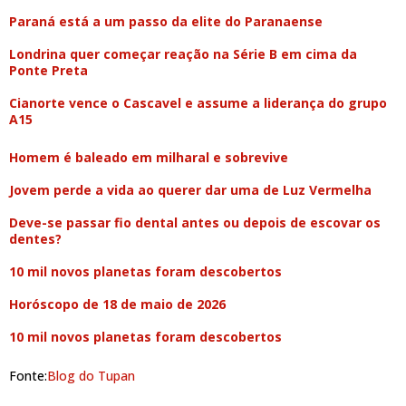
Paraná está a um passo da elite do Paranaense
Londrina quer começar reação na Série B em cima da
Ponte Preta
Cianorte vence o Cascavel e assume a liderança do grupo
A15
Homem é baleado em milharal e sobrevive
Jovem perde a vida ao querer dar uma de Luz Vermelha
Deve-se passar fio dental antes ou depois de escovar os
dentes?
10 mil novos planetas foram descobertos
Horóscopo de 18 de maio de 2026
10 mil novos planetas foram descobertos
Fonte:
Blog do Tupan