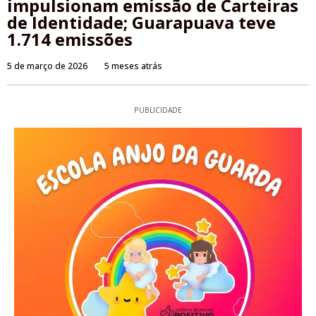
impulsionam emissão de Carteiras
de Identidade; Guarapuava teve
1.714 emissões
5 de março de 2026
5 meses atrás
PUBLICIDADE