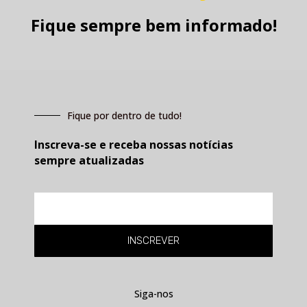
Fique sempre bem informado!
Fique por dentro de tudo!
Inscreva-se e receba nossas notícias
sempre atualizadas
E-
mail
INSCREVER
Siga-nos