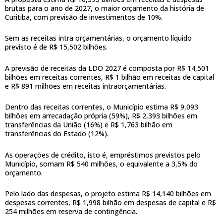
brutas para o ano de 2027, o maior orçamento da história de
Curitiba, com previsão de investimentos de 10%.
Sem as receitas intra orçamentárias, o orçamento líquido
previsto é de R$ 15,502 bilhões.
A previsão de receitas da LDO 2027 é composta por R$ 14,501
bilhões em receitas correntes, R$ 1 bilhão em receitas de capital
e R$ 891 milhões em receitas intraorçamentárias.
Dentro das receitas correntes, o Município estima R$ 9,093
bilhões em arrecadação própria (59%), R$ 2,393 bilhões em
transferências da União (16%) e R$ 1,763 bilhão em
transferências do Estado (12%).
As operações de crédito, isto é, empréstimos previstos pelo
Município, somam R$ 540 milhões, o equivalente a 3,5% do
orçamento.
Pelo lado das despesas, o projeto estima R$ 14,140 bilhões em
despesas correntes, R$ 1,998 bilhão em despesas de capital e R$
254 milhões em reserva de contingência.