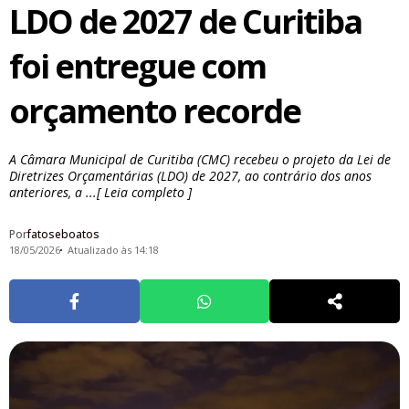
LDO de 2027 de Curitiba
foi entregue com
orçamento recorde
A Câmara Municipal de Curitiba (CMC) recebeu o projeto da Lei de
Diretrizes Orçamentárias (LDO) de 2027, ao contrário dos anos
anteriores, a ...[ Leia completo ]
Por
fatoseboatos
18/05/2026
Atualizado às 14:18