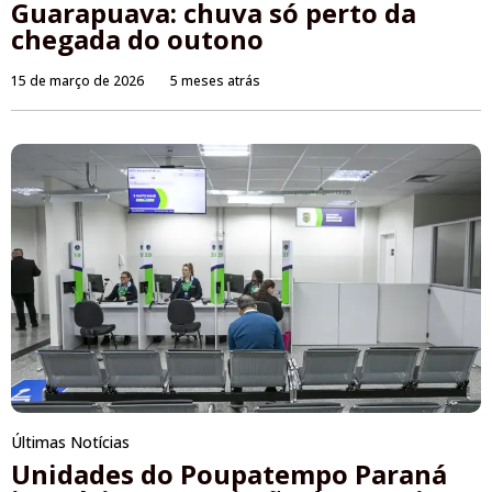
Guarapuava: chuva só perto da
chegada do outono
15 de março de 2026
5 meses atrás
Últimas Notícias
Unidades do Poupatempo Paraná