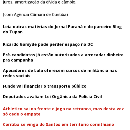
juros, amortização da dívida e câmbio.
(com Agência Câmara de Curitiba)
Leia outras matérias do Jornal Paraná e do parceiro Blog
do Tupan
Ricardo Gomyde pode perder espaço no DC
Pré-candidatos já estão autorizados a arrecadar dinheiro
pra campanha
Apoiadores de Lula oferecem cursos de militância nas
redes sociais
Fundo vai financiar o transporte público
Deputados avaliam Lei Orgânica da Polícia Civil
Athletico sai na frente e joga na retranca, mas desta vez
só cede o empate
Coritiba se vinga do Santos em território corinthiano