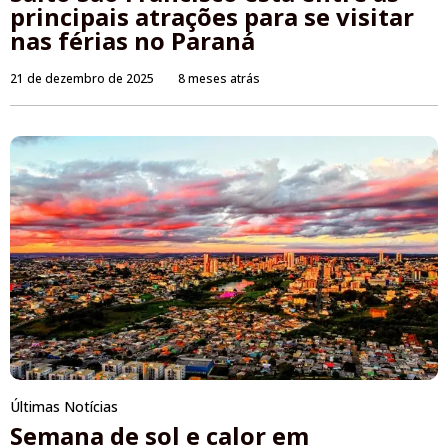
principais atrações para se visitar
nas férias no Paraná
21 de dezembro de 2025
8 meses atrás
Últimas Notícias
Semana de sol e calor em