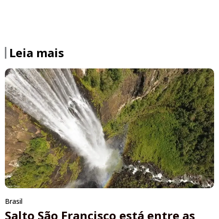
Leia mais
Brasil
Salto São Francisco está entre as