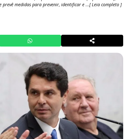
 prevê medidas para prevenir, identificar e ...[ Leia completo ]