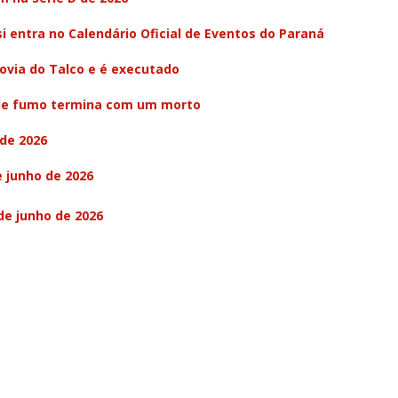
si entra no Calendário Oficial de Eventos do Paraná
ovia do Talco e é executado
de fumo termina com um morto
 de 2026
e junho de 2026
de junho de 2026