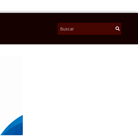
Pesquisar