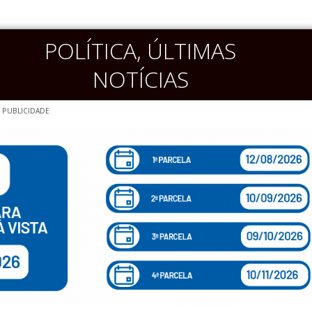
POLÍTICA
,
ÚLTIMAS
NOTÍCIAS
PUBLICIDADE