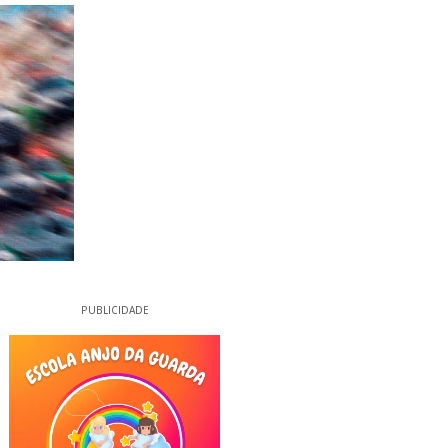
PUBLICIDADE