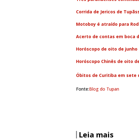
Corrida de Jericos de Tupãs
Motoboy é atraído para Rod
Acerto de contas em boca 
Horóscopo de oito de junho
Horóscopo Chinês de oito d
Óbitos de Curitiba em sete 
Fonte:
Blog do Tupan
Leia mais