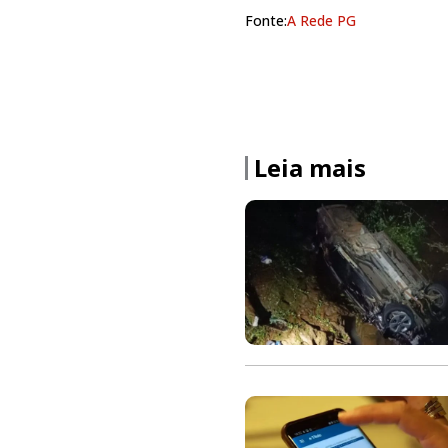
Fonte:
A Rede PG
Leia mais