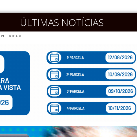
ÚLTIMAS NOTÍCIAS
PUBLICIDADE