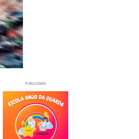
PUBLICIDADE