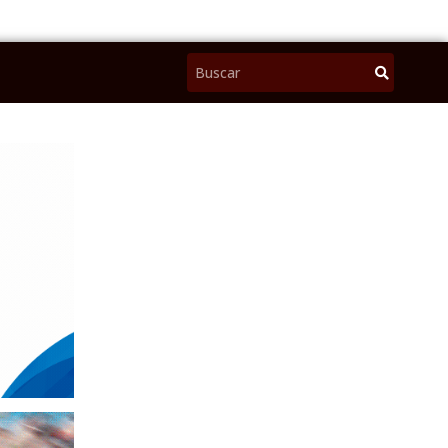
Pesquisar