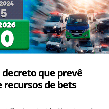
a decreto que prevê
e recursos de bets