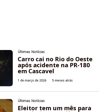
Últimas Notícias
Carro cai no Rio do Oeste
após acidente na PR-180
em Cascavel
1 de março de 2026
5 meses atrás
Últimas Notícias
Eleitor tem um mês para