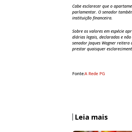
Cabe esclarecer que o apartam
parlamentar. O senador também
instituição financeira.
Sobre os valores em espécie apr
diárias legais, declaradas e não 
senador Jaques Wagner reitera 
prestar quaisquer esclareciment
Fonte:
A Rede PG
Leia mais