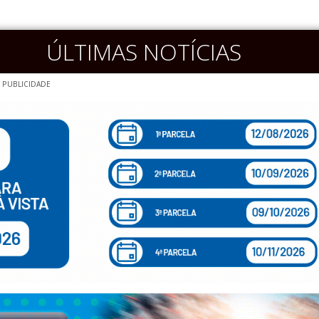
ÚLTIMAS NOTÍCIAS
PUBLICIDADE