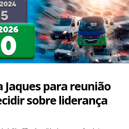
 Jaques para reunião
cidir sobre liderança