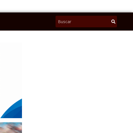
Pesquisar