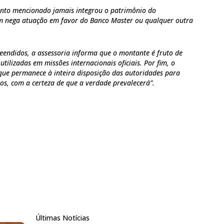
ento mencionado jamais integrou o patrimônio do
 nega atuação em favor do Banco Master ou qualquer outra
eendidos, a assessoria informa que o montante é fruto de
utilizadas em missões internacionais oficiais. Por fim, o
que permanece à inteira disposição das autoridades para
os, com a certeza de que a verdade prevalecerá”.
Últimas Notícias