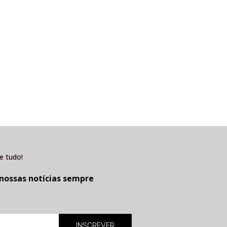
e tudo!
 nossas notícias sempre
INSCREVER