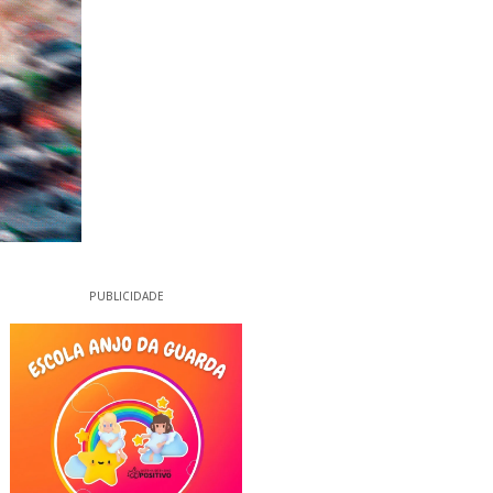
PUBLICIDADE