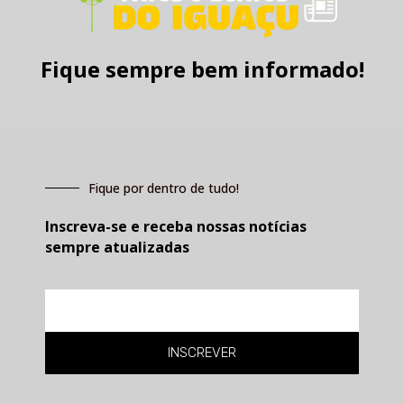
Fique sempre bem informado!
Fique por dentro de tudo!
Inscreva-se e receba nossas notícias
sempre atualizadas
E-
mail
INSCREVER