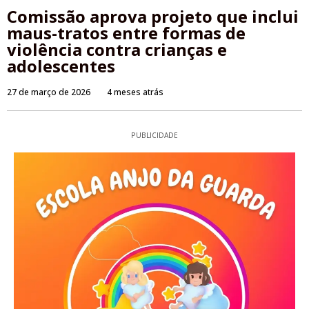
Comissão aprova projeto que inclui
maus-tratos entre formas de
violência contra crianças e
adolescentes
27 de março de 2026
4 meses atrás
PUBLICIDADE