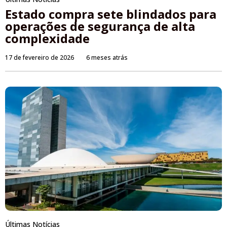
Estado compra sete blindados para
operações de segurança de alta
complexidade
17 de fevereiro de 2026
6 meses atrás
Últimas Notícias