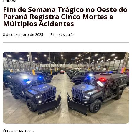
Paraná
Fim de Semana Trágico no Oeste do
Paraná Registra Cinco Mortes e
Múltiplos Acidentes
8 de dezembro de 2025
8 meses atrás
Últimas Notícias