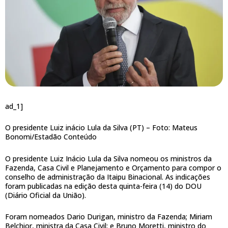
ad_1]
O presidente Luiz inácio Lula da Silva (PT) –
Foto: Mateus
Bonomi/Estadão Conteúdo
O presidente Luiz Inácio Lula da Silva nomeou os ministros da
Fazenda, Casa Civil e Planejamento e Orçamento para compor o
conselho de administração da Itaipu Binacional. As indicações
foram publicadas na edição desta quinta-feira (14) do DOU
(Diário Oficial da União).
Foram nomeados Dario Durigan, ministro da Fazenda; Miriam
Belchior, ministra da Casa Civil; e Bruno Moretti, ministro do