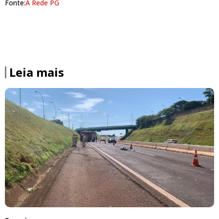
Fonte:
A Rede PG
Leia mais