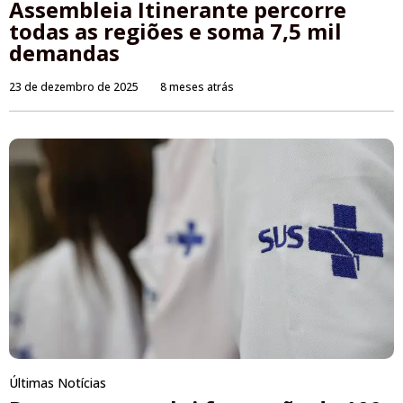
Assembleia Itinerante percorre
todas as regiões e soma 7,5 mil
demandas
23 de dezembro de 2025
8 meses atrás
Últimas Notícias