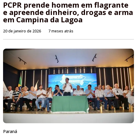
PCPR prende homem em flagrante
e apreende dinheiro, drogas e arma
em Campina da Lagoa
20 de janeiro de 2026
7 meses atrás
Paraná