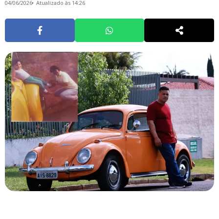
04/06/2026
Atualizado às 14:26