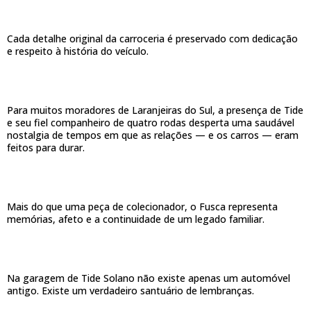
Cada detalhe original da carroceria é preservado com dedicação
e respeito à história do veículo.
Para muitos moradores de Laranjeiras do Sul, a presença de Tide
e seu fiel companheiro de quatro rodas desperta uma saudável
nostalgia de tempos em que as relações — e os carros — eram
feitos para durar.
Mais do que uma peça de colecionador, o Fusca representa
memórias, afeto e a continuidade de um legado familiar.
Na garagem de Tide Solano não existe apenas um automóvel
antigo. Existe um verdadeiro santuário de lembranças.