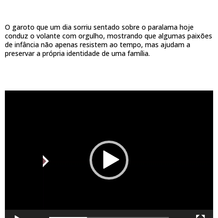
O garoto que um dia sorriu sentado sobre o paralama hoje
conduz o volante com orgulho, mostrando que algumas paixões
de infância não apenas resistem ao tempo, mas ajudam a
preservar a própria identidade de uma família.
Tocador
de
vídeo