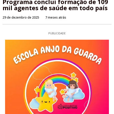
Programa conclui formação de 109
mil agentes de saúde em todo país
29 de dezembro de 2025
7 meses atrás
PUBLICIDADE