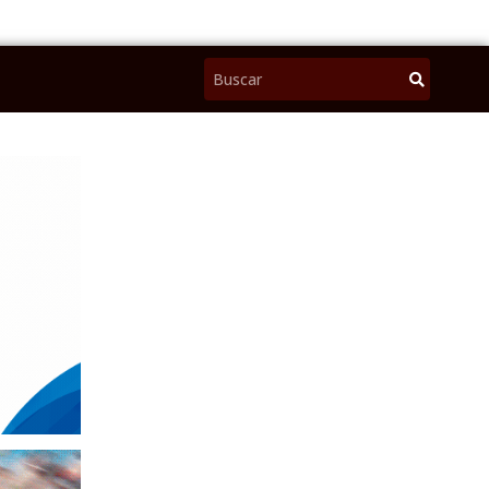
Pesquisar