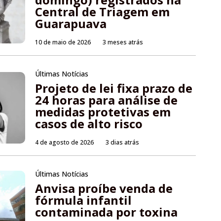
Central de Triagem em
Guarapuava
10 de maio de 2026
3 meses atrás
Últimas Notícias
Projeto de lei fixa prazo de
24 horas para análise de
medidas protetivas em
casos de alto risco
4 de agosto de 2026
3 dias atrás
Últimas Notícias
Anvisa proíbe venda de
fórmula infantil
contaminada por toxina