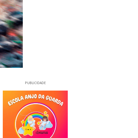
PUBLICIDADE