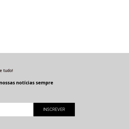
e tudo!
 nossas notícias sempre
INSCREVER