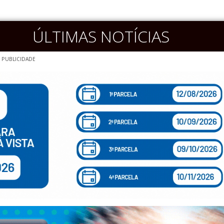
ÚLTIMAS NOTÍCIAS
PUBLICIDADE