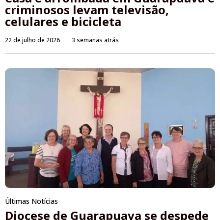
criminosos levam televisão,
celulares e bicicleta
22 de julho de 2026
3 semanas atrás
Últimas Notícias
Diocese de Guarapuava se despede