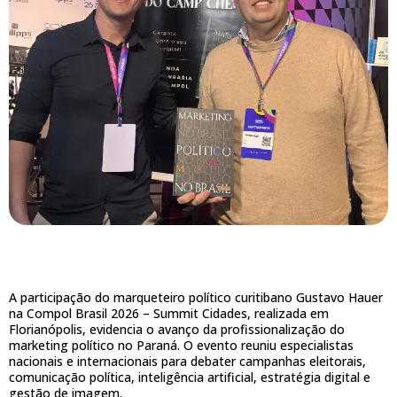
A participação do marqueteiro político curitibano Gustavo Hauer
na Compol Brasil 2026 – Summit Cidades, realizada em
Florianópolis, evidencia o avanço da profissionalização do
marketing político no Paraná. O evento reuniu especialistas
nacionais e internacionais para debater campanhas eleitorais,
comunicação política, inteligência artificial, estratégia digital e
gestão de imagem.