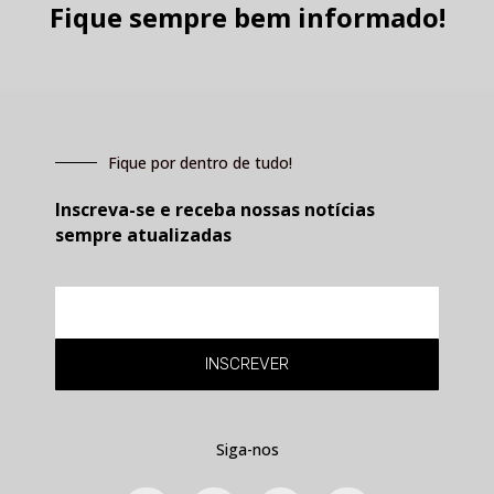
Fique sempre bem informado!
Fique por dentro de tudo!
Inscreva-se e receba nossas notícias
sempre atualizadas
E-
mail
INSCREVER
Siga-nos