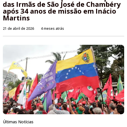
das Irmãs de São José de Chambéry
após 34 anos de missão em Inácio
Martins
21 de abril de 2026
4 meses atrás
Últimas Notícias