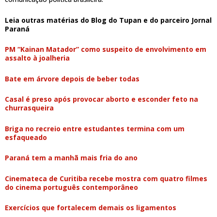
Leia outras matérias do Blog do Tupan e do parceiro Jornal
Paraná
PM “Kainan Matador” como suspeito de envolvimento em
assalto à joalheria
Bate em árvore depois de beber todas
Casal é preso após provocar aborto e esconder feto na
churrasqueira
Briga no recreio entre estudantes termina com um
esfaqueado
Paraná tem a manhã mais fria do ano
Cinemateca de Curitiba recebe mostra com quatro filmes
do cinema português contemporâneo
Exercícios que fortalecem demais os ligamentos