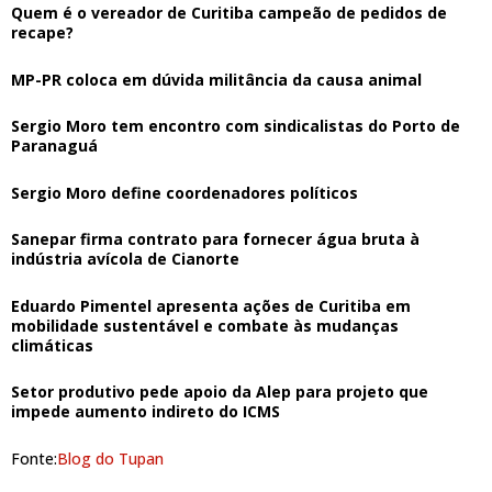
Quem é o vereador de Curitiba campeão de pedidos de
recape?
MP-PR coloca em dúvida militância da causa animal
Sergio Moro tem encontro com sindicalistas do Porto de
Paranaguá
Sergio Moro define coordenadores políticos
Sanepar firma contrato para fornecer água bruta à
indústria avícola de Cianorte
Eduardo Pimentel apresenta ações de Curitiba em
mobilidade sustentável e combate às mudanças
climáticas
Setor produtivo pede apoio da Alep para projeto que
impede aumento indireto do ICMS
Fonte:
Blog do Tupan