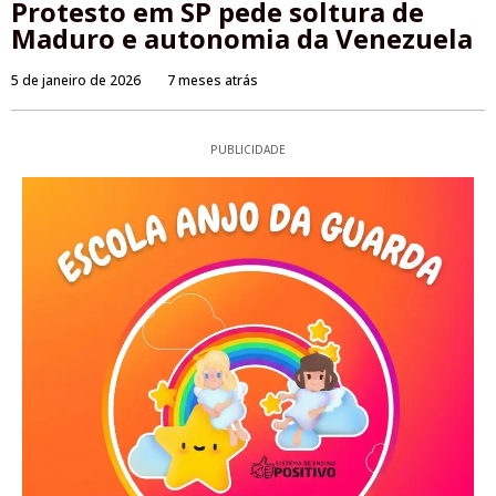
Protesto em SP pede soltura de
Maduro e autonomia da Venezuela
5 de janeiro de 2026
7 meses atrás
PUBLICIDADE