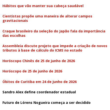
Hábitos que vão manter sua cabeça saudável
Cientistas propõe uma maneira de alterar campos
gravitacionais
Craque brasileiro da seleção do Japão fala da importância
das escolhas
Assembleia discute projeto que impede a criação de novos
tributos à base de cálculo do ICMS no estado
Horóscopo Chinês de 25 de junho de 2026
Horóscopo de 25 de junho de 2026
Óbitos de Curitiba em 24 de junho de 2026
Sandro Alex define coordenador estadual
Futuro de Lórens Nogueira começa a ser decidido