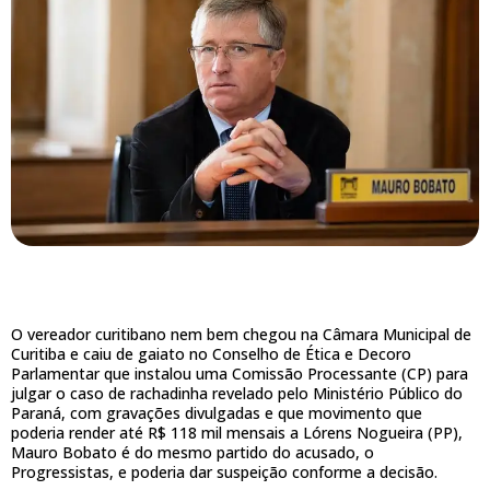
O vereador curitibano nem bem chegou na Câmara Municipal de
Curitiba e caiu de gaiato no Conselho de Ética e Decoro
Parlamentar que instalou uma Comissão Processante (CP) para
julgar o caso de rachadinha revelado pelo Ministério Público do
Paraná, com gravações divulgadas e que movimento que
poderia render até R$ 118 mil mensais a Lórens Nogueira (PP),
Mauro Bobato é do mesmo partido do acusado, o
Progressistas, e poderia dar suspeição conforme a decisão.