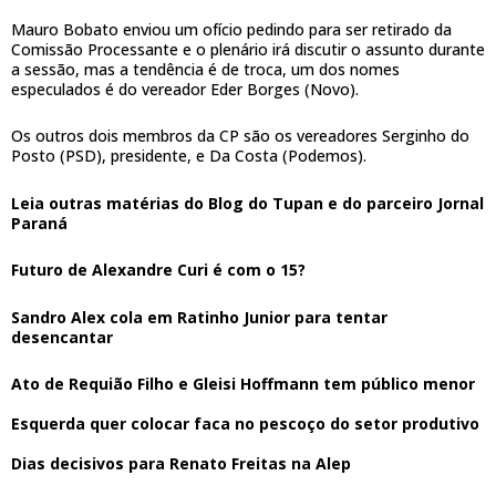
Mauro Bobato enviou um ofício pedindo para ser retirado da
Comissão Processante e o plenário irá discutir o assunto durante
a sessão, mas a tendência é de troca, um dos nomes
especulados é do vereador Eder Borges (Novo).
Os outros dois membros da CP são os vereadores Serginho do
Posto (PSD), presidente, e Da Costa (Podemos).
Leia outras matérias do Blog do Tupan e do parceiro Jornal
Paraná
Futuro de Alexandre Curi é com o 15?
Sandro Alex cola em Ratinho Junior para tentar
desencantar
Ato de Requião Filho e Gleisi Hoffmann tem público menor
Esquerda quer colocar faca no pescoço do setor produtivo
Dias decisivos para Renato Freitas na Alep