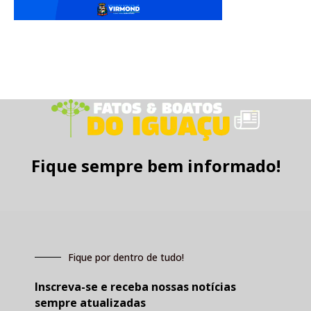
Fique sempre bem informado!
Fique por dentro de tudo!
Inscreva-se e receba nossas notícias
sempre atualizadas