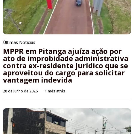
Últimas Notícias
MPPR em Pitanga ajuíza ação por
ato de improbidade administrativa
contra ex-residente jurídico que se
aproveitou do cargo para solicitar
vantagem indevida
28 de junho de 2026
1 mês atrás