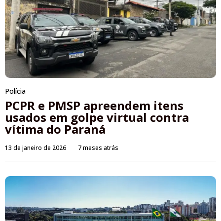
Polícia
PCPR e PMSP apreendem itens
usados em golpe virtual contra
vítima do Paraná
13 de janeiro de 2026
7 meses atrás