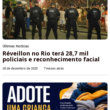
Últimas Notícias
Réveillon no Rio terá 28,7 mil
policiais e reconhecimento facial
26 de dezembro de 2025
7 meses atrás