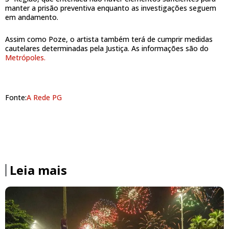
manter a prisão preventiva enquanto as investigações seguem
em andamento.
Assim como Poze, o artista também terá de cumprir medidas
cautelares determinadas pela Justiça. As informações são do
Metrópoles.
Fonte:
A Rede PG
Leia mais