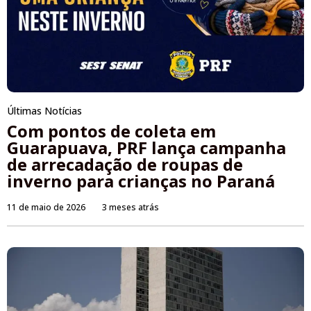
Últimas Notícias
Com pontos de coleta em
Guarapuava, PRF lança campanha
de arrecadação de roupas de
inverno para crianças no Paraná
11 de maio de 2026
3 meses atrás