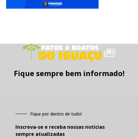
Fique sempre bem informado!
Fique por dentro de tudo!
Inscreva-se e receba nossas notícias
sempre atualizadas