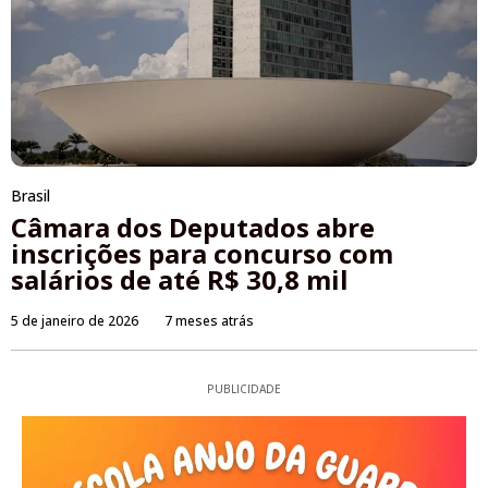
Brasil
Câmara dos Deputados abre
inscrições para concurso com
salários de até R$ 30,8 mil
5 de janeiro de 2026
7 meses atrás
PUBLICIDADE