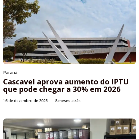
Paraná
Cascavel aprova aumento do IPTU
que pode chegar a 30% em 2026
16 de dezembro de 2025
8 meses atrás