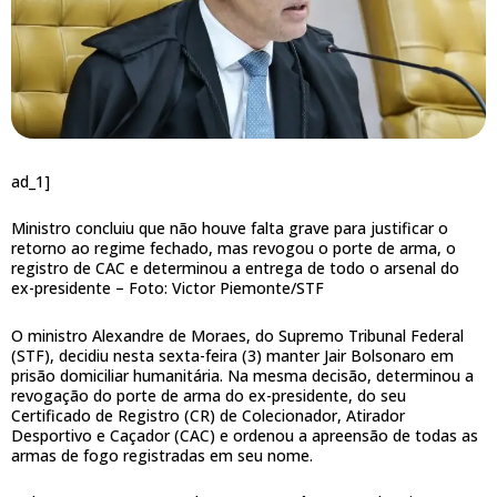
ad_1]
Ministro concluiu que não houve falta grave para justificar o
retorno ao regime fechado, mas revogou o porte de arma, o
registro de CAC e determinou a entrega de todo o arsenal do
ex-presidente –
Foto: Victor Piemonte/STF
O ministro Alexandre de Moraes, do Supremo Tribunal Federal
(STF), decidiu nesta sexta-feira (3) manter Jair Bolsonaro em
prisão domiciliar humanitária. Na mesma decisão, determinou a
revogação do porte de arma do ex-presidente, do seu
Certificado de Registro (CR) de Colecionador, Atirador
Desportivo e Caçador (CAC) e ordenou a apreensão de todas as
armas de fogo registradas em seu nome.