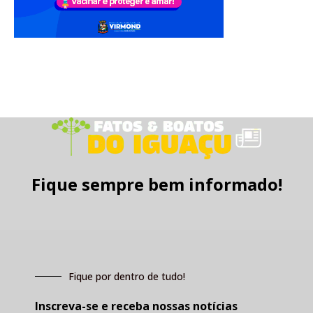
Fique sempre bem informado!
Fique por dentro de tudo!
Inscreva-se e receba nossas notícias