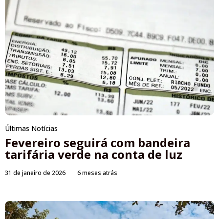
Últimas Notícias
Fevereiro seguirá com bandeira
tarifária verde na conta de luz
31 de janeiro de 2026
6 meses atrás