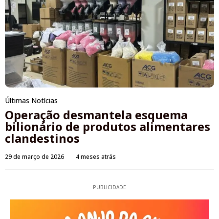
Últimas Notícias
Operação desmantela esquema
bilionário de produtos alimentares
clandestinos
29 de março de 2026
4 meses atrás
PUBLICIDADE