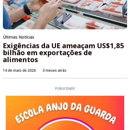
Últimas Notícias
Exigências da UE ameaçam US$1,85
bilhão em exportações de
alimentos
14 de maio de 2026
3 meses atrás
PUBLICIDADE