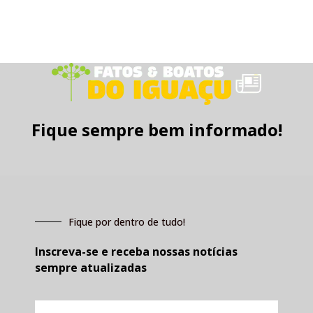
Fique sempre bem informado!
Fique por dentro de tudo!
Inscreva-se e receba nossas notícias
sempre atualizadas
E-