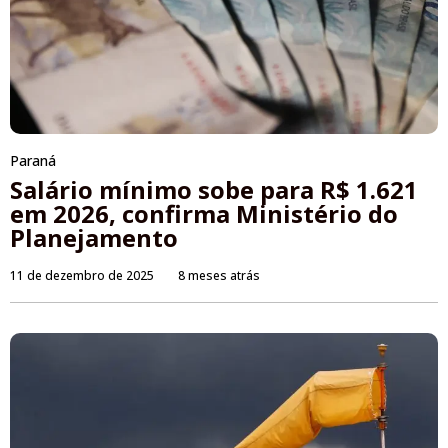
Paraná
Salário mínimo sobe para R$ 1.621
em 2026, confirma Ministério do
Planejamento
11 de dezembro de 2025
8 meses atrás