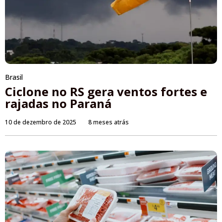
Brasil
Ciclone no RS gera ventos fortes e
rajadas no Paraná
10 de dezembro de 2025
8 meses atrás