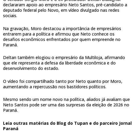
declararam apoio ao empresário Neto Santos, pré-candidato a
deputado federal pelo Novo, em vídeo divulgado nas redes
sociais.
Na gravação, Moro destacou a importância de empresários
entrarem para a política e afirmou que Neto conhece os
desafios econômicos enfrentados por quem empreende no
Paraná.
Deltan também elogiou o empresário da Multiloja, afirmando
que ele representa a defesa da liberdade econômica e do
desenvolvimento do estado.
O vídeo foi compartilhado tanto por Neto quanto por Moro,
aumentando a repercussão nos bastidores políticos.
Mesmo sendo um nome novo na política, aliados já avaliam que
Neto Santos pode ser uma das surpresas da eleição de 2026 no
Paraná.
Leia outras matérias do Blog do Tupan e do parceiro Jornal
Paraná