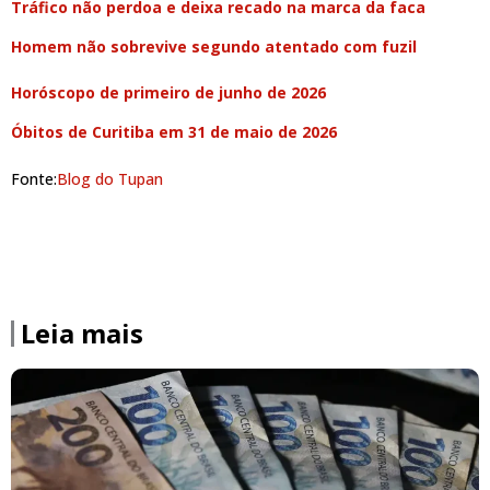
Tráfico não perdoa e deixa recado na marca da faca
Homem não sobrevive segundo atentado com fuzil
Horóscopo de primeiro de junho de 2026
Óbitos de Curitiba em 31 de maio de 2026
Fonte:
Blog do Tupan
Leia mais