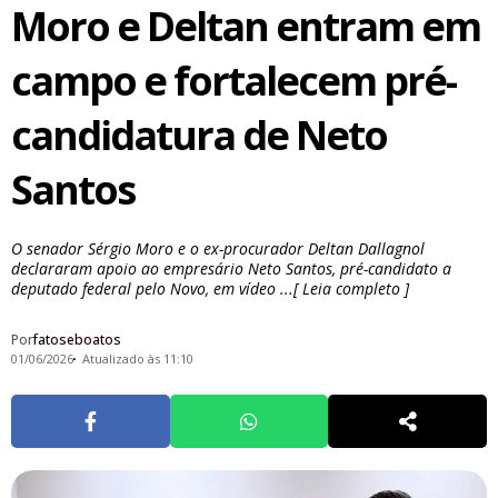
Moro e Deltan entram em
campo e fortalecem pré-
candidatura de Neto
Santos
O senador Sérgio Moro e o ex-procurador Deltan Dallagnol
declararam apoio ao empresário Neto Santos, pré-candidato a
deputado federal pelo Novo, em vídeo ...[ Leia completo ]
Por
fatoseboatos
01/06/2026
Atualizado às 11:10