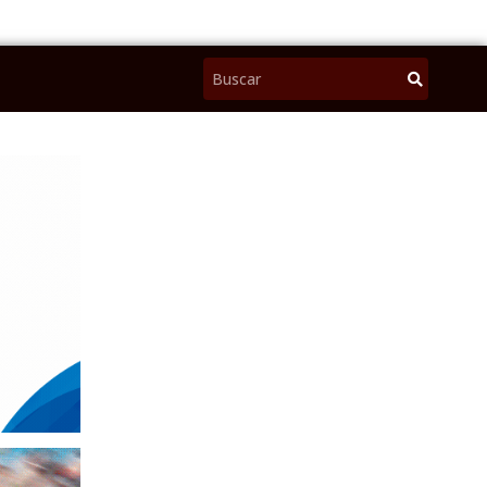
Pesquisar