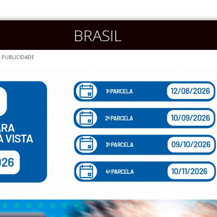
BRASIL
PUBLICIDADE