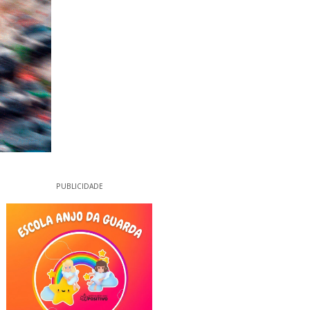
PUBLICIDADE