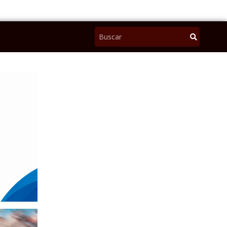
Pesquisar