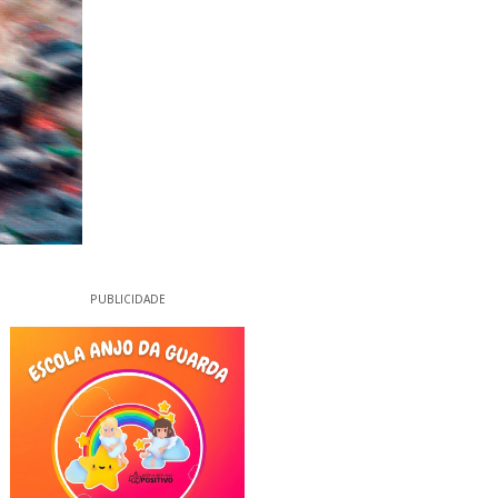
PUBLICIDADE