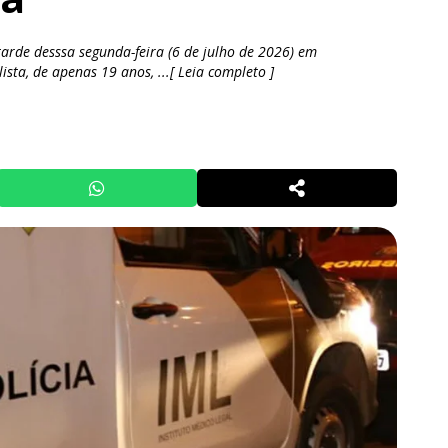
arde desssa segunda-feira (6 de julho de 2026) em
ta, de apenas 19 anos, ...[ Leia completo ]