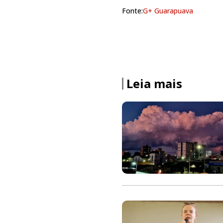
Fonte:
G+ Guarapuava
Leia mais