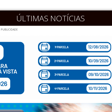
ÚLTIMAS NOTÍCIAS
PUBLICIDADE