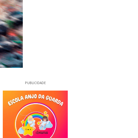
PUBLICIDADE