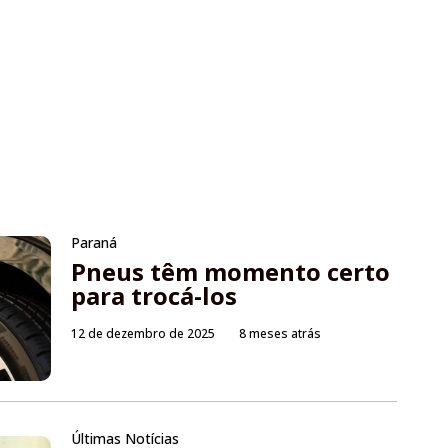
Paraná
Pneus têm momento certo
para trocá-los
12 de dezembro de 2025
8 meses atrás
Últimas Notícias