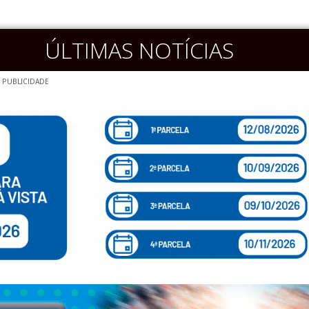
ÚLTIMAS NOTÍCIAS
PUBLICIDADE