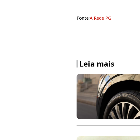
Fonte:
A Rede PG
Leia mais