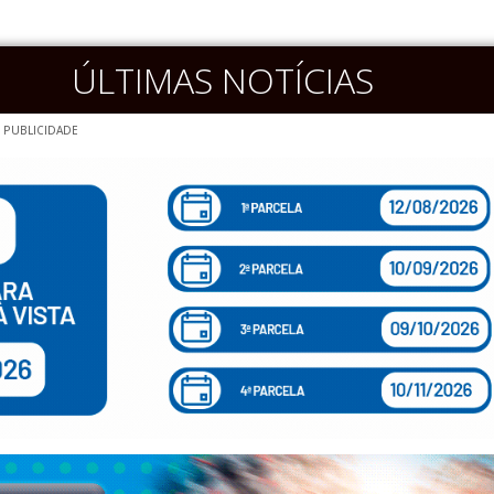
ÚLTIMAS NOTÍCIAS
PUBLICIDADE