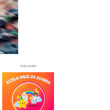
PUBLICIDADE