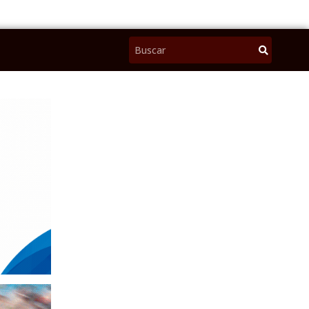
Pesquisar