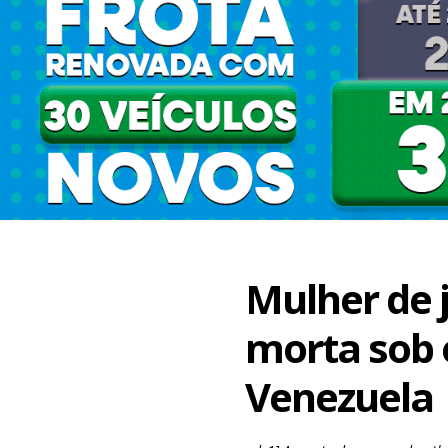
Mulher de 
morta sob
Venezuela