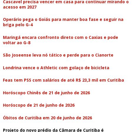
Cascavel precisa vencer em casa para continuar mirando o
acesso em 2027
Operário pega o Goiás para manter boa fase e seguir na
briga pelo G-4
Maringá encara confronto direto com o Caxias e pode
voltar ao G-8
São Joseense leva nó tático e perde para o Cianorte
Londrina vence o Athletic com golaço de bicicleta
Feas tem PSS com salários de até R$ 23,3 mil em Curitiba
Horóscopo Chinês de 21 de junho de 2026
Horóscopo de 21 de junho de 2026
Óbitos de Curitiba em 20 de junho de 2026
Projeto do novo prédio da Câmara de Curitiba é