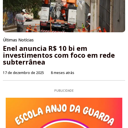
Últimas Notícias
Enel anuncia R$ 10 bi em
investimentos com foco em rede
subterrânea
17 de dezembro de 2025
8 meses atrás
PUBLICIDADE