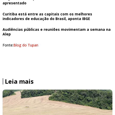
apresentado
Curitiba está entre as capitais com os melhores
indicadores de educação do Brasil, aponta IBGE
Audiências públicas e reuniões movimentam a semana na
Alep
Fonte:
Blog do Tupan
Leia mais