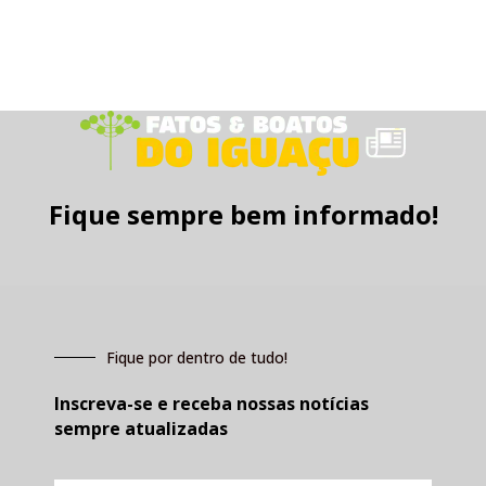
Fique sempre bem informado!
Fique por dentro de tudo!
Inscreva-se e receba nossas notícias
sempre atualizadas