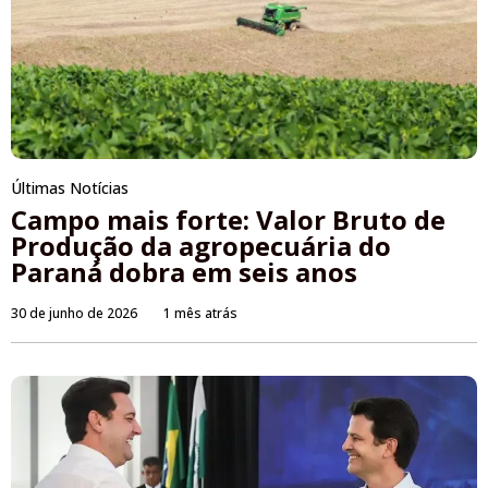
Últimas Notícias
Campo mais forte: Valor Bruto de
Produção da agropecuária do
Paraná dobra em seis anos
30 de junho de 2026
1 mês atrás