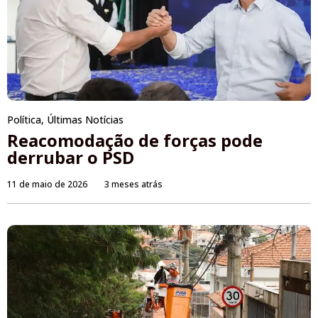
Política
,
Últimas Notícias
Reacomodação de forças pode
derrubar o PSD
11 de maio de 2026
3 meses atrás