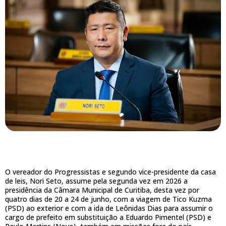
O vereador do Progressistas e segundo vice-presidente da casa
de leis, Nori Seto, assume pela segunda vez em 2026 a
presidência da Câmara Municipal de Curitiba, desta vez por
quatro dias de 20 a 24 de junho, com a viagem de Tico Kuzma
(PSD) ao exterior e com a ida de Leônidas Dias para assumir o
cargo de prefeito em substituição a Eduardo Pimentel (PSD) e