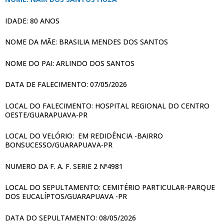
IDADE: 80 ANOS
NOME DA MÃE: BRASILIA MENDES DOS SANTOS
NOME DO PAI: ARLINDO DOS SANTOS
DATA DE FALECIMENTO: 07/05/2026
LOCAL DO FALECIMENTO: HOSPITAL REGIONAL DO CENTRO
OESTE/GUARAPUAVA-PR
LOCAL DO VELÓRIO: EM REDIDÊNCIA -BAIRRO
BONSUCESSO/GUARAPUAVA-PR
NUMERO DA F. A. F. SERIE 2 Nº4981
LOCAL DO SEPULTAMENTO: CEMITÉRIO PARTICULAR-PARQUE
DOS EUCALÍPTOS/GUARAPUAVA -PR
DATA DO SEPULTAMENTO: 08/05/2026