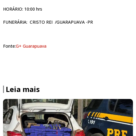
HORÁRIO: 10:00 hrs
FUNERÁRIA: CRISTO REI /GUARAPUAVA -PR
Fonte:
G+ Guarapuava
Leia mais