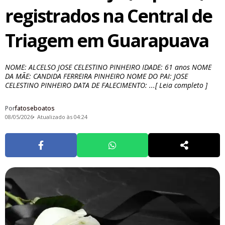
registrados na Central de
Triagem em Guarapuava
NOME: ALCELSO JOSE CELESTINO PINHEIRO IDADE: 61 anos NOME
DA MÃE: CANDIDA FERREIRA PINHEIRO NOME DO PAI: JOSE
CELESTINO PINHEIRO DATA DE FALECIMENTO: ...[ Leia completo ]
Por
fatoseboatos
08/05/2026
Atualizado às 04:24