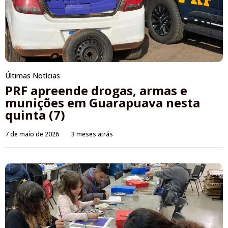
Últimas Notícias
PRF apreende drogas, armas e
munições em Guarapuava nesta
quinta (7)
7 de maio de 2026
3 meses atrás