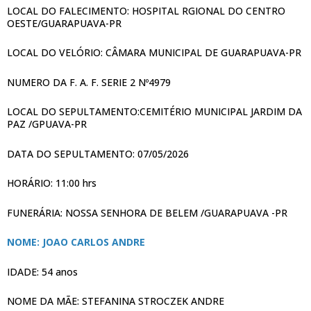
LOCAL DO FALECIMENTO: HOSPITAL RGIONAL DO CENTRO
OESTE/GUARAPUAVA-PR
LOCAL DO VELÓRIO: CÂMARA MUNICIPAL DE GUARAPUAVA-PR
NUMERO DA F. A. F. SERIE 2 Nº4979
LOCAL DO SEPULTAMENTO:CEMITÉRIO MUNICIPAL JARDIM DA
PAZ /GPUAVA-PR
DATA DO SEPULTAMENTO: 07/05/2026
HORÁRIO: 11:00 hrs
FUNERÁRIA: NOSSA SENHORA DE BELEM /GUARAPUAVA -PR
NOME: JOAO CARLOS ANDRE
IDADE: 54 anos
NOME DA MÃE: STEFANINA STROCZEK ANDRE