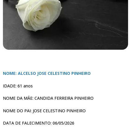
NOME: ALCELSO JOSE CELESTINO PINHEIRO
IDADE: 61 anos
NOME DA MÃE: CANDIDA FERREIRA PINHEIRO
NOME DO PAI: JOSE CELESTINO PINHEIRO
DATA DE FALECIMENTO: 06/05/2026