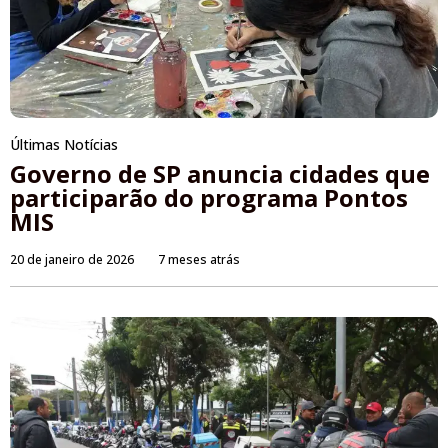
Últimas Notícias
Governo de SP anuncia cidades que
participarão do programa Pontos
MIS
20 de janeiro de 2026
7 meses atrás