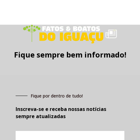
Fique sempre bem informado!
Fique por dentro de tudo!
Inscreva-se e receba nossas notícias
sempre atualizadas
E-
mail