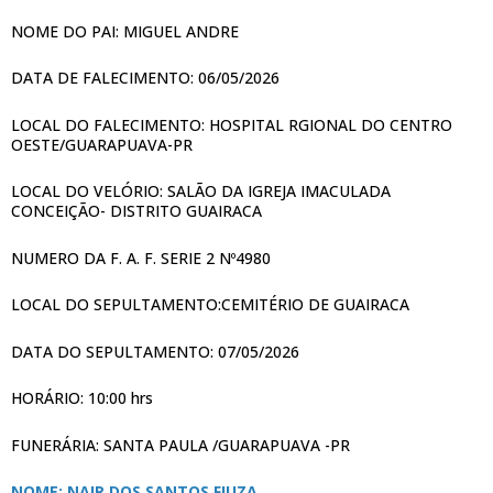
NOME DO PAI: MIGUEL ANDRE
DATA DE FALECIMENTO: 06/05/2026
LOCAL DO FALECIMENTO: HOSPITAL RGIONAL DO CENTRO
OESTE/GUARAPUAVA-PR
LOCAL DO VELÓRIO: SALÃO DA IGREJA IMACULADA
CONCEIÇÃO- DISTRITO GUAIRACA
NUMERO DA F. A. F. SERIE 2 Nº4980
LOCAL DO SEPULTAMENTO:CEMITÉRIO DE GUAIRACA
DATA DO SEPULTAMENTO: 07/05/2026
HORÁRIO: 10:00 hrs
FUNERÁRIA: SANTA PAULA /GUARAPUAVA -PR
NOME: NAIR DOS SANTOS FIUZA