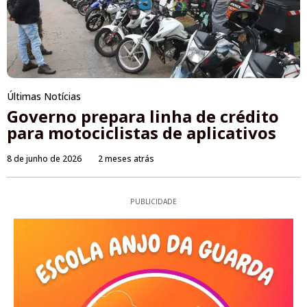
Últimas Notícias
Governo prepara linha de crédito
para motociclistas de aplicativos
8 de junho de 2026
2 meses atrás
PUBLICIDADE