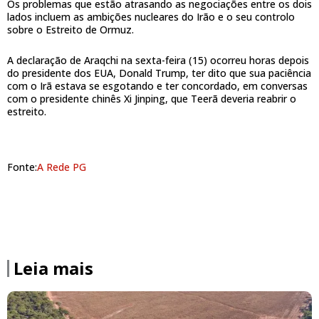
Os problemas que estão atrasando as negociações entre os dois
lados incluem as ambições nucleares do Irão e o seu controlo
sobre o Estreito de Ormuz.
A declaração de Araqchi na sexta-feira (15) ocorreu horas depois
do presidente dos EUA, Donald Trump, ter dito que sua paciência
com o Irã estava se esgotando e ter concordado, em conversas
com o presidente chinês Xi Jinping, que Teerã deveria reabrir o
estreito.
Fonte:
A Rede PG
Leia mais