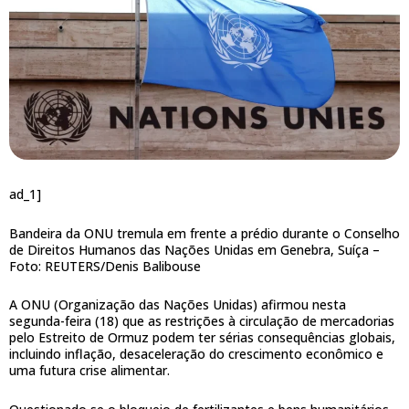
ad_1]
Bandeira da ONU tremula em frente a prédio durante o Conselho
de Direitos Humanos das Nações Unidas em Genebra, Suíça –
Foto: REUTERS/Denis Balibouse
A ONU (Organização das Nações Unidas) afirmou nesta
segunda-feira (18) que as restrições à circulação de mercadorias
pelo Estreito de Ormuz podem ter sérias consequências globais,
incluindo inflação, desaceleração do crescimento econômico e
uma futura crise alimentar.