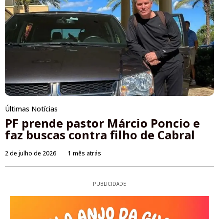
Últimas Notícias
PF prende pastor Márcio Poncio e
faz buscas contra filho de Cabral
2 de julho de 2026
1 mês atrás
PUBLICIDADE