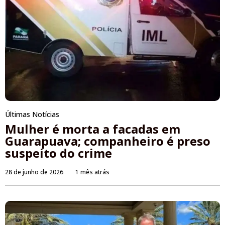
Últimas Notícias
Mulher é morta a facadas em
Guarapuava; companheiro é preso
suspeito do crime
28 de junho de 2026
1 mês atrás