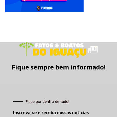
Fique sempre bem informado!
Fique por dentro de tudo!
Inscreva-se e receba nossas notícias