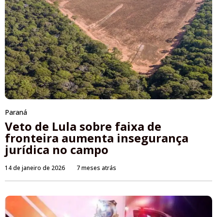
Paraná
Veto de Lula sobre faixa de
fronteira aumenta insegurança
jurídica no campo
14 de janeiro de 2026
7 meses atrás