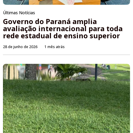
Últimas Notícias
Governo do Paraná amplia
avaliação internacional para toda
rede estadual de ensino superior
28 de junho de 2026
1 mês atrás