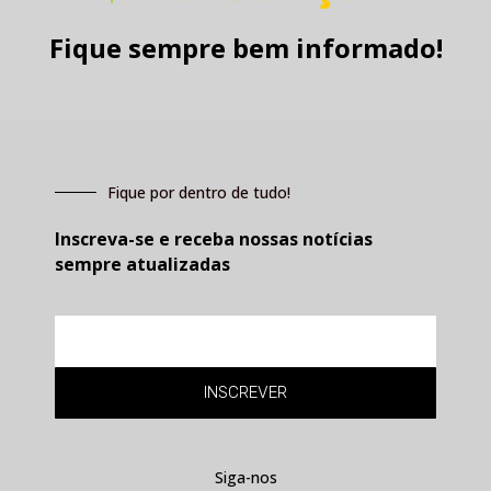
Fique sempre bem informado!
Fique por dentro de tudo!
Inscreva-se e receba nossas notícias
sempre atualizadas
E-
mail
INSCREVER
Siga-nos