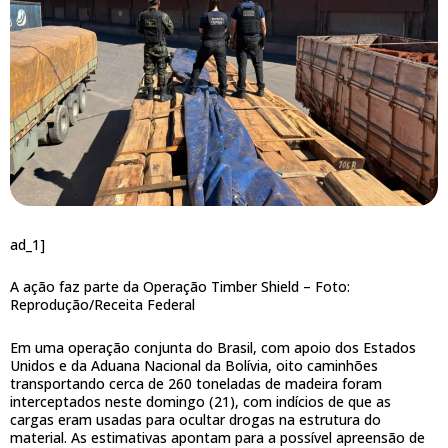
ad_1]
A ação faz parte da Operação Timber Shield –
Foto:
Reprodução/Receita Federal
Em uma operação conjunta do Brasil, com apoio dos Estados
Unidos e da Aduana Nacional da Bolívia, oito caminhões
transportando cerca de 260 toneladas de madeira foram
interceptados neste domingo (21), com indícios de que as
cargas eram usadas para ocultar drogas na estrutura do
material. As estimativas apontam para a possível apreensão de