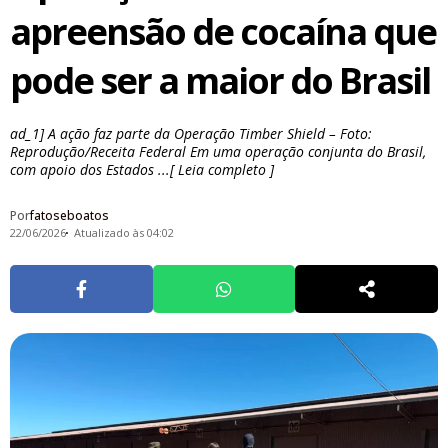
apreensão de cocaína que
pode ser a maior do Brasil
ad_1] A ação faz parte da Operação Timber Shield – Foto:
Reprodução/Receita Federal Em uma operação conjunta do Brasil,
com apoio dos Estados ...[ Leia completo ]
Por
fatoseboatos
22/06/2026
Atualizado às 04:02