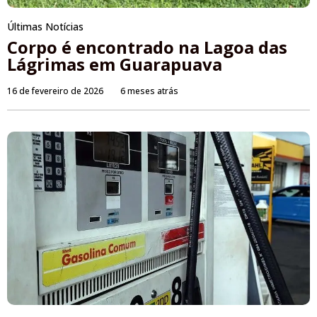
Últimas Notícias
Corpo é encontrado na Lagoa das
Lágrimas em Guarapuava
16 de fevereiro de 2026
6 meses atrás