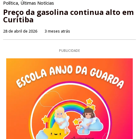
Política
,
Últimas Notícias
Preço da gasolina continua alto em
Curitiba
28 de abril de 2026
3 meses atrás
PUBLICIDADE