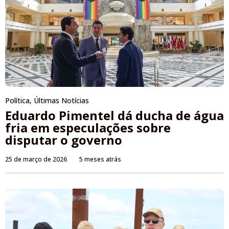
Política
,
Últimas Notícias
Eduardo Pimentel dá ducha de água
fria em especulações sobre
disputar o governo
25 de março de 2026
5 meses atrás