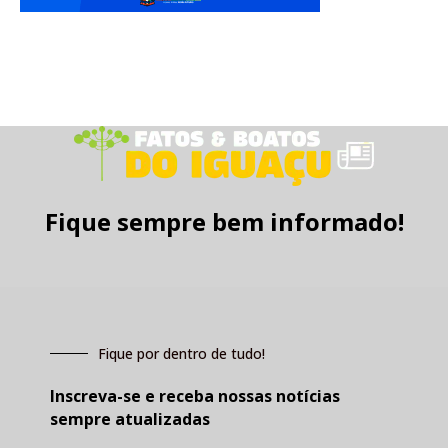
Fique sempre bem informado!
Fique por dentro de tudo!
Inscreva-se e receba nossas notícias
sempre atualizadas