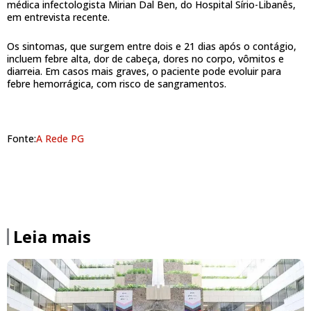
médica infectologista Mirian Dal Ben, do Hospital Sírio-Libanês,
em entrevista recente.
Os sintomas, que surgem entre dois e 21 dias após o contágio,
incluem febre alta, dor de cabeça, dores no corpo, vômitos e
diarreia. Em casos mais graves, o paciente pode evoluir para
febre hemorrágica, com risco de sangramentos.
Fonte:
A Rede PG
Leia mais