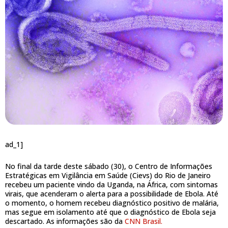
ad_1]
No final da tarde deste sábado (30), o Centro de Informações
Estratégicas em Vigilância em Saúde (Cievs) do Rio de Janeiro
recebeu um paciente vindo da Uganda, na África, com sintomas
virais, que acenderam o alerta para a possibilidade de Ebola. Até
o momento, o homem recebeu diagnóstico positivo de malária,
mas segue em isolamento até que o diagnóstico de Ebola seja
descartado. As informações são da
CNN Brasil.