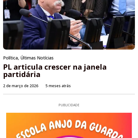
Política
,
Últimas Notícias
PL articula crescer na janela
partidária
2 de março de 2026
5 meses atrás
PUBLICIDADE