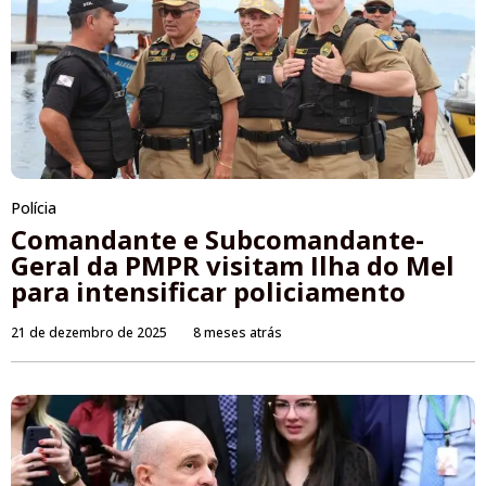
Polícia
Comandante e Subcomandante-
Geral da PMPR visitam Ilha do Mel
para intensificar policiamento
21 de dezembro de 2025
8 meses atrás