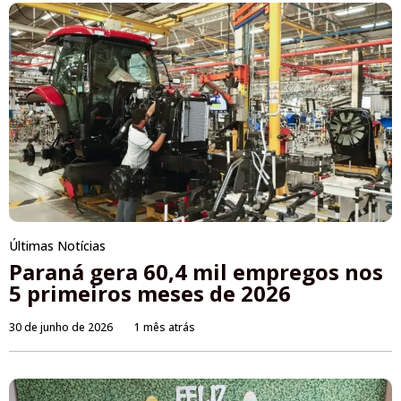
Últimas Notícias
Paraná gera 60,4 mil empregos nos
5 primeiros meses de 2026
30 de junho de 2026
1 mês atrás