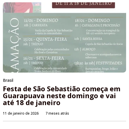
Brasil
Festa de São Sebastião começa em
Guarapuava neste domingo e vai
até 18 de janeiro
11 de janeiro de 2026
7 meses atrás