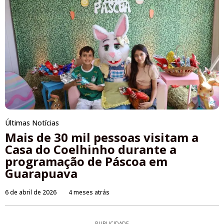
Últimas Notícias
Mais de 30 mil pessoas visitam a
Casa do Coelhinho durante a
programação de Páscoa em
Guarapuava
6 de abril de 2026
4 meses atrás
PUBLICIDADE