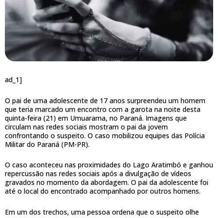
ad_1]
O pai de uma adolescente de 17 anos surpreendeu um homem
que teria marcado um encontro com a garota na noite desta
quinta-feira (21) em Umuarama, no Paraná. Imagens que
circulam nas redes sociais mostram o pai da jovem
confrontando o suspeito. O caso mobilizou equipes das Polícia
Militar do Paraná (PM-PR).
O caso aconteceu nas proximidades do Lago Aratimbó e ganhou
repercussão nas redes sociais após a divulgação de vídeos
gravados no momento da abordagem. O pai da adolescente foi
até o local do encontrado acompanhado por outros homens.
Em um dos trechos, uma pessoa ordena que o suspeito olhe