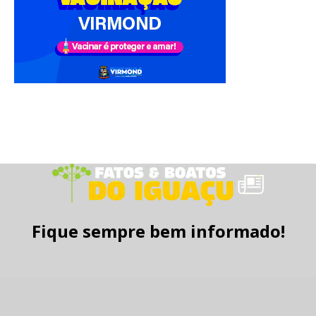
Fique sempre bem informado!