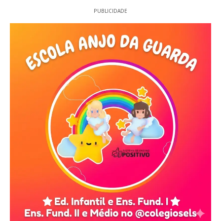
PUBLICIDADE