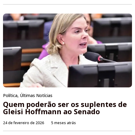
Política
,
Últimas Notícias
Quem poderão ser os suplentes de
Gleisi Hoffmann ao Senado
24 de fevereiro de 2026
5 meses atrás