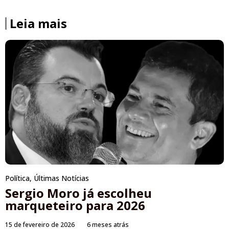
Leia mais
Política
,
Últimas Notícias
Sergio Moro já escolheu
marqueteiro para 2026
15 de fevereiro de 2026
6 meses atrás