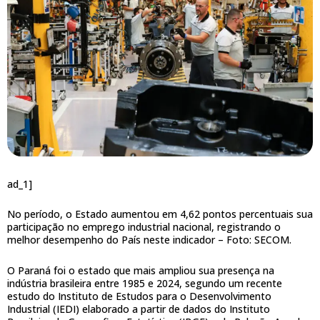
ad_1]
No período, o Estado aumentou em 4,62 pontos percentuais sua
participação no emprego industrial nacional, registrando o
melhor desempenho do País neste indicador –
Foto: SECOM.
O Paraná foi o estado que mais ampliou sua presença na
indústria brasileira entre 1985 e 2024, segundo um recente
estudo do Instituto de Estudos para o Desenvolvimento
Industrial (IEDI) elaborado a partir de dados do Instituto