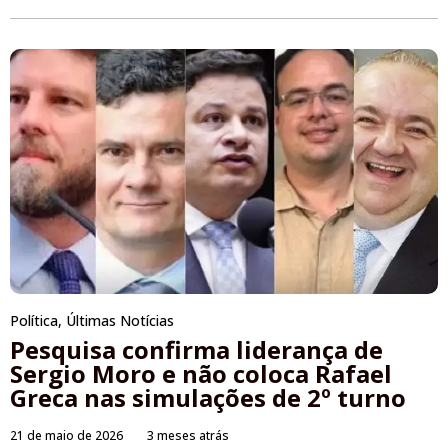
Política
,
Últimas Notícias
Pesquisa confirma liderança de
Sergio Moro e não coloca Rafael
Greca nas simulações de 2º turno
21 de maio de 2026
3 meses atrás