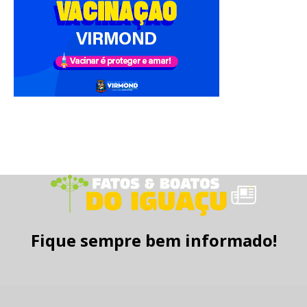
Fique sempre bem informado!