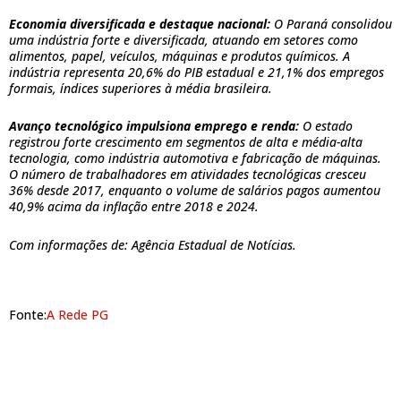
Economia diversificada e destaque nacional:
O Paraná consolidou
uma indústria forte e diversificada, atuando em setores como
alimentos, papel, veículos, máquinas e produtos químicos. A
indústria representa 20,6% do PIB estadual e 21,1% dos empregos
formais, índices superiores à média brasileira.
Avanço tecnológico impulsiona emprego e renda:
O estado
registrou forte crescimento em segmentos de alta e média-alta
tecnologia, como indústria automotiva e fabricação de máquinas.
O número de trabalhadores em atividades tecnológicas cresceu
36% desde 2017, enquanto o volume de salários pagos aumentou
40,9% acima da inflação entre 2018 e 2024.
Com informações de: Agência Estadual de Notícias.
Fonte:
A Rede PG