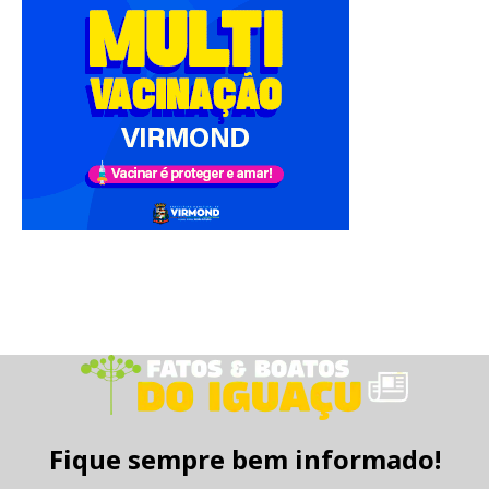
Fique sempre bem informado!