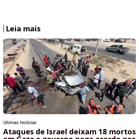
Leia mais
Últimas Notícias
Ataques de Israel deixam 18 mortos
em Gaza e governo nega acordo por