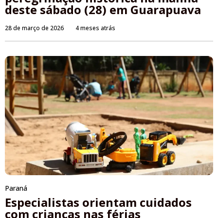
deste sábado (28) em Guarapuava
28 de março de 2026
4 meses atrás
Paraná
Especialistas orientam cuidados
com crianças nas férias