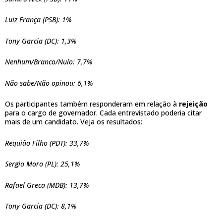
Luiz França (PSB): 1%
Tony Garcia (DC): 1,3%
Nenhum/Branco/Nulo: 7,7%
Não sabe/Não opinou: 6,1%
Os participantes também responderam em relação à
rejeição
para o cargo de governador. Cada entrevistado poderia citar
mais de um candidato. Veja os resultados:
Requião Filho (PDT): 33,7%
Sergio Moro (PL): 25,1%
Rafael Greca (MDB): 13,7%
Tony Garcia (DC): 8,1%