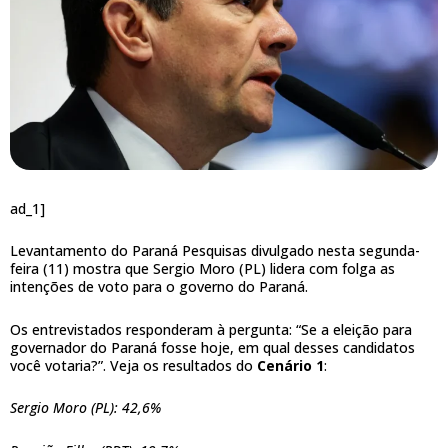
ad_1]
Levantamento do Paraná Pesquisas divulgado nesta segunda-
feira (11) mostra que Sergio Moro (PL) lidera com folga as
intenções de voto para o governo do Paraná.
Os entrevistados responderam à pergunta: “Se a eleição para
governador do Paraná fosse hoje, em qual desses candidatos
você votaria?”. Veja os resultados do
Cenário 1
:
Sergio Moro (PL): 42,6%