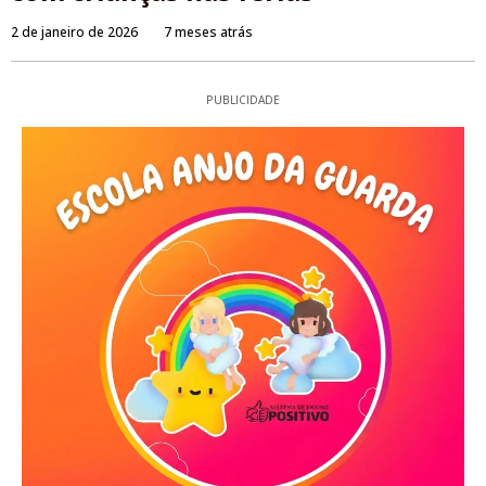
2 de janeiro de 2026
7 meses atrás
PUBLICIDADE