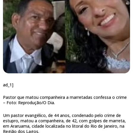
ad_1]
Pastor que matou companheira a marretadas confessa o crime
–
Foto: Reprodução/O Dia.
Um pastor evangélico, de 44 anos, condenado pelo crime de
estupro, matou a companheira, de 42, com golpes de marreta,
em Araruama, cidade localizada no litoral do Rio de Janeiro, na
Região dos Lagos.