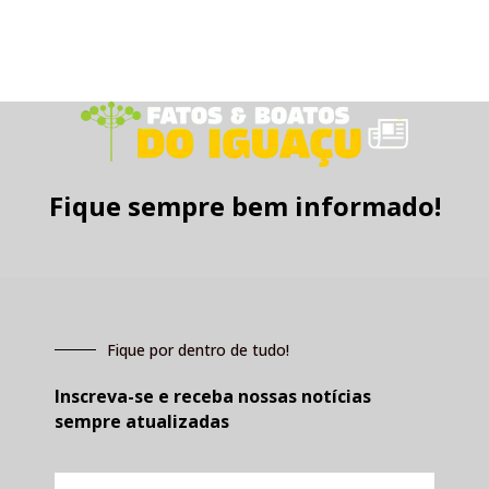
Fique sempre bem informado!
Fique por dentro de tudo!
Inscreva-se e receba nossas notícias
sempre atualizadas
E-