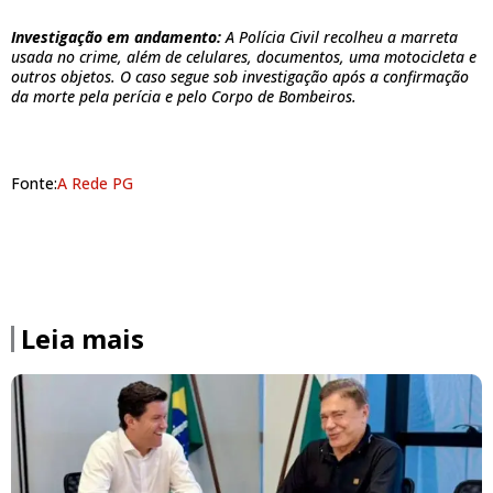
Investigação em andamento:
A Polícia Civil recolheu a marreta
usada no crime, além de celulares, documentos, uma motocicleta e
outros objetos. O caso segue sob investigação após a confirmação
da morte pela perícia e pelo Corpo de Bombeiros.
Fonte:
A Rede PG
Leia mais