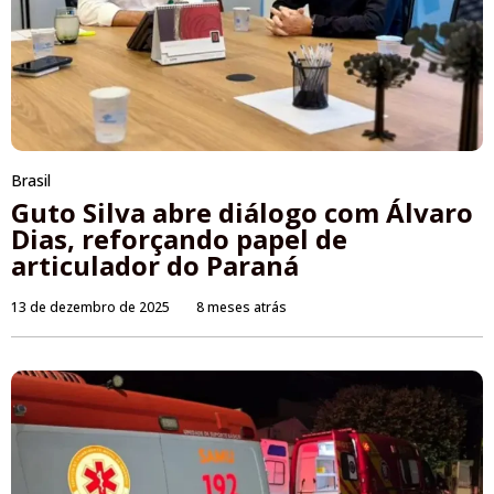
Brasil
Guto Silva abre diálogo com Álvaro
Dias, reforçando papel de
articulador do Paraná
13 de dezembro de 2025
8 meses atrás