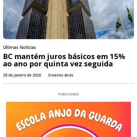
Últimas Notícias
BC mantém juros básicos em 15%
ao ano por quinta vez seguida
28 de janeiro de 2026
6 meses atrás
PUBLICIDADE