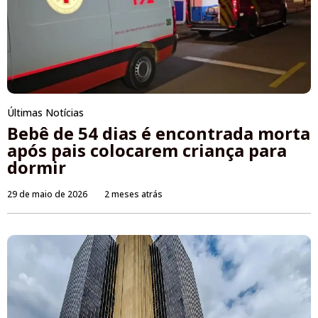
Últimas Notícias
Bebê de 54 dias é encontrada morta
após pais colocarem criança para
dormir
29 de maio de 2026
2 meses atrás