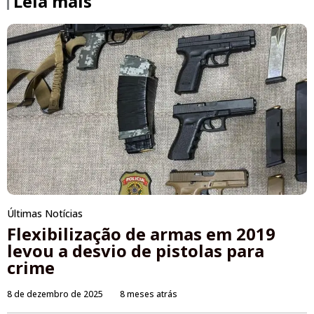
Leia mais
Últimas Notícias
Flexibilização de armas em 2019
levou a desvio de pistolas para
crime
8 de dezembro de 2025
8 meses atrás