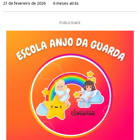
21 de fevereiro de 2026
6 meses atrás
PUBLICIDADE