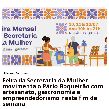
Últimas Notícias
Feira da Secretaria da Mulher
movimenta o Pátio Boqueirão com
artesanato, gastronomia e
empreendedorismo neste fim de
semana