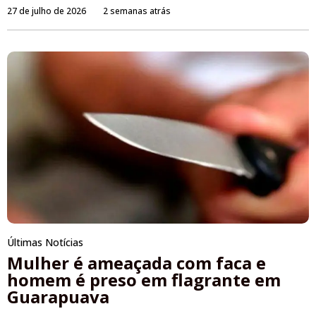
27 de julho de 2026
2 semanas atrás
Últimas Notícias
Mulher é ameaçada com faca e
homem é preso em flagrante em
Guarapuava