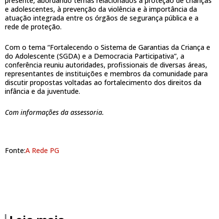
presente, abordando temas relacionados à proteção de crianças
e adolescentes, à prevenção da violência e à importância da
atuação integrada entre os órgãos de segurança pública e a
rede de proteção.
Com o tema “Fortalecendo o Sistema de Garantias da Criança e
do Adolescente (SGDA) e a Democracia Participativa”, a
conferência reuniu autoridades, profissionais de diversas áreas,
representantes de instituições e membros da comunidade para
discutir propostas voltadas ao fortalecimento dos direitos da
infância e da juventude.
Com informações da assessoria.
Fonte:
A Rede PG