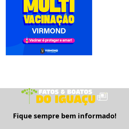
Fique sempre bem informado!