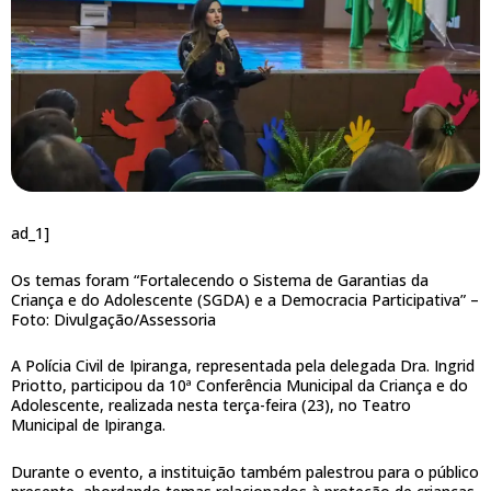
ad_1]
Os temas foram “Fortalecendo o Sistema de Garantias da
Criança e do Adolescente (SGDA) e a Democracia Participativa” –
Foto: Divulgação/Assessoria
A Polícia Civil de Ipiranga, representada pela delegada Dra. Ingrid
Priotto, participou da 10ª Conferência Municipal da Criança e do
Adolescente, realizada nesta terça-feira (23), no Teatro
Municipal de Ipiranga.
Durante o evento, a instituição também palestrou para o público