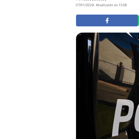
07/01/2026
Atualizado às 15:08