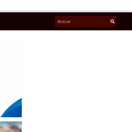
Pesquisar