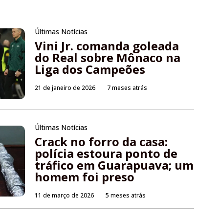
Últimas Notícias
Vini Jr. comanda goleada
do Real sobre Mônaco na
Liga dos Campeões
21 de janeiro de 2026
7 meses atrás
Últimas Notícias
Crack no forro da casa:
polícia estoura ponto de
tráfico em Guarapuava; um
homem foi preso
11 de março de 2026
5 meses atrás