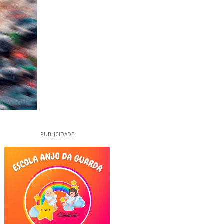
PUBLICIDADE