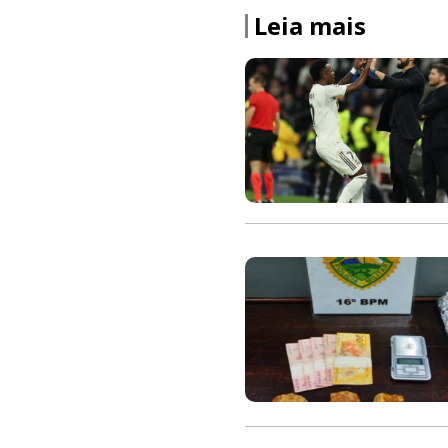
Leia mais