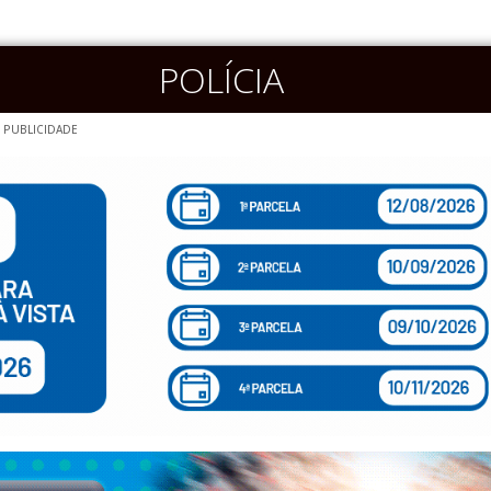
POLÍCIA
PUBLICIDADE