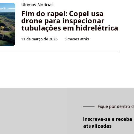
Últimas Notícias
Fim do rapel: Copel usa
drone para inspecionar
tubulações em hidrelétrica
11 de março de 2026
5 meses atrás
Fique por dentro d
Inscreva-se e receba
atualizadas