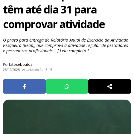
têm até dia 31 para
comprovar atividade
O prazo para entrega do Relatório Anual de Exercício da Atividade
Pesqueira (Reap), que comprova a atividade regular de pescadores
e pescadoras profissionais ...[ Leia completo ]
Por
fatoseboatos
25/12/2025
Atualizado às 13:45