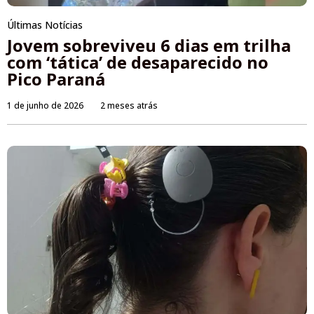
Últimas Notícias
Jovem sobreviveu 6 dias em trilha
com ‘tática’ de desaparecido no
Pico Paraná
1 de junho de 2026
2 meses atrás