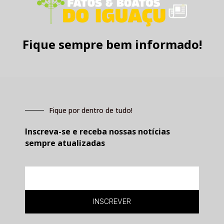
Fique sempre bem informado!
Fique por dentro de tudo!
Inscreva-se e receba nossas notícias
sempre atualizadas
E-
mail
INSCREVER