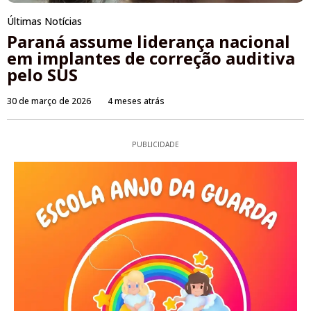
Últimas Notícias
Paraná assume liderança nacional
em implantes de correção auditiva
pelo SUS
30 de março de 2026
4 meses atrás
PUBLICIDADE