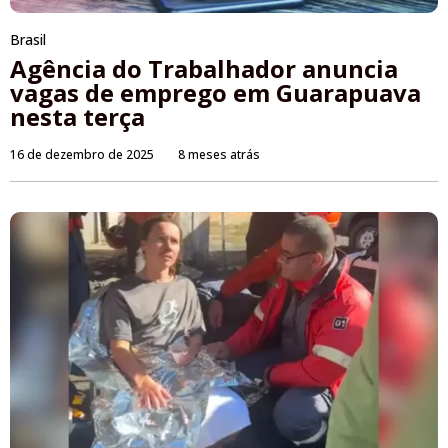
Brasil
Agência do Trabalhador anuncia
vagas de emprego em Guarapuava
nesta terça
16 de dezembro de 2025
8 meses atrás