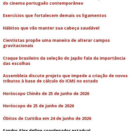
do cinema português contemporâneo
Exercícios que fortalecem demais os ligamentos
Hábitos que vão manter sua cabeça saudável
Cientistas propõe uma maneira de alterar campos
gravitacionais
Craque brasileiro da seleção do Japão fala da importância
das escolhas
Assembleia discute projeto que impede a criação de novos
tributos à base de cálculo do ICMS no estado
Horóscopo Chinês de 25 de junho de 2026
Horóscopo de 25 de junho de 2026
Óbitos de Curitiba em 24 de junho de 2026
Sandro Alex define coordenador estadual