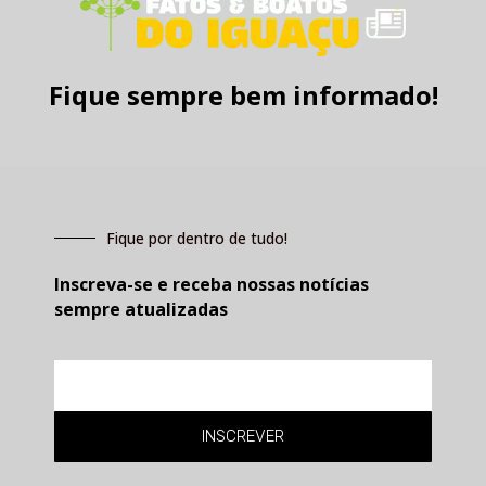
Fique sempre bem informado!
Fique por dentro de tudo!
Inscreva-se e receba nossas notícias
sempre atualizadas
E-
mail
INSCREVER