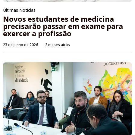
Últimas Notícias
Novos estudantes de medicina
precisarão passar em exame para
exercer a profissão
23 de junho de 2026
2 meses atrás