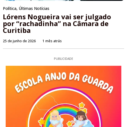
Política
,
Últimas Notícias
Lórens Nogueira vai ser julgado
por “rachadinha” na Câmara de
Curitiba
25 de junho de 2026
1 mês atrás
PUBLICIDADE