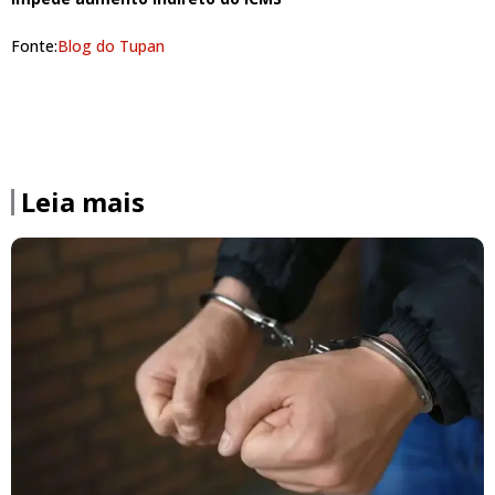
Fonte:
Blog do Tupan
Leia mais