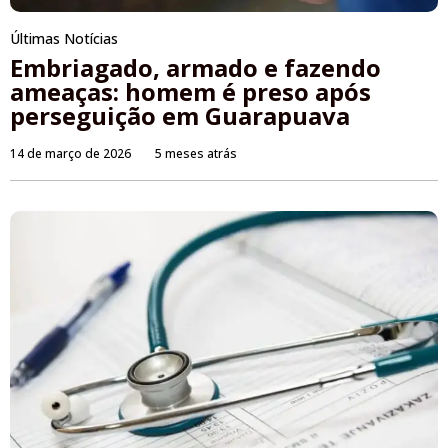
Últimas Notícias
Embriagado, armado e fazendo
ameaças: homem é preso após
perseguição em Guarapuava
14 de março de 2026
5 meses atrás