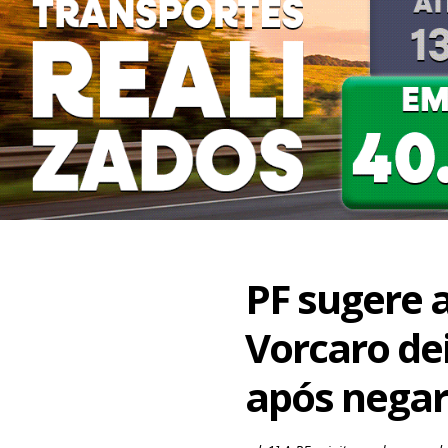
PF sugere
Vorcaro de
após negar