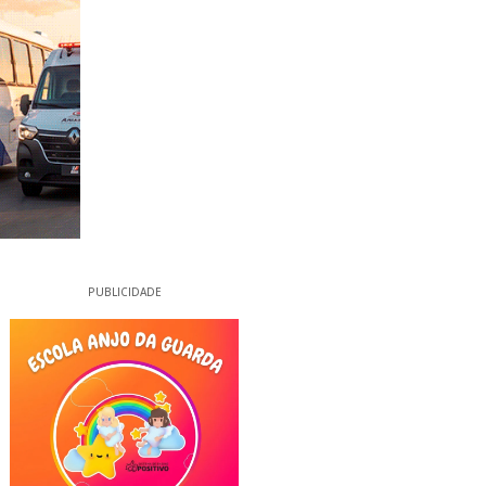
PUBLICIDADE