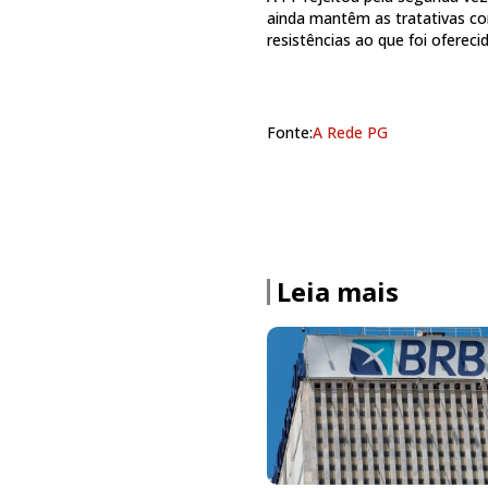
ainda mantêm as tratativas co
resistências ao que foi ofereci
Fonte:
A Rede PG
Leia mais