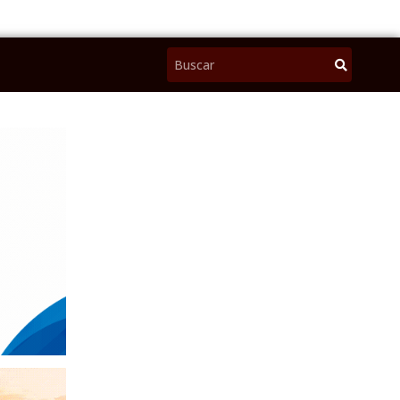
Pesquisar