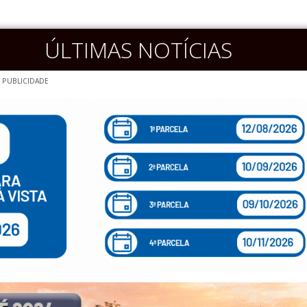
ÚLTIMAS NOTÍCIAS
PUBLICIDADE