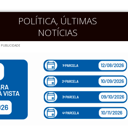
POLÍTICA
,
ÚLTIMAS
NOTÍCIAS
PUBLICIDADE