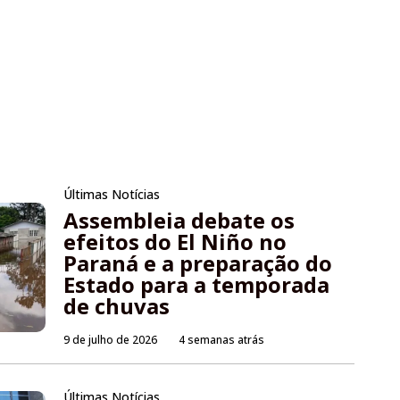
Últimas Notícias
Assembleia debate os
efeitos do El Niño no
Paraná e a preparação do
Estado para a temporada
de chuvas
9 de julho de 2026
4 semanas atrás
Últimas Notícias