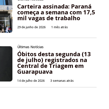
Carteira assinada: Paraná
começa a semana com 17,5
mil vagas de trabalho
29 de junho de 2026
1 mês atrás
Últimas Notícias
Óbitos desta segunda (13
de julho) registrados na
Central de Triagem em
Guarapuava
14 de julho de 2026
3 semanas atrás