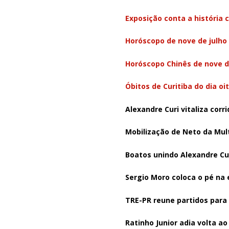
Exposição conta a história c
Horóscopo de nove de julho
Horóscopo Chinês de nove d
Óbitos de Curitiba do dia oi
Alexandre Curi vitaliza cor
Mobilização de Neto da Mul
Boatos unindo Alexandre Cu
Sergio Moro coloca o pé na
TRE-PR reune partidos para 
Ratinho Junior adia volta ao