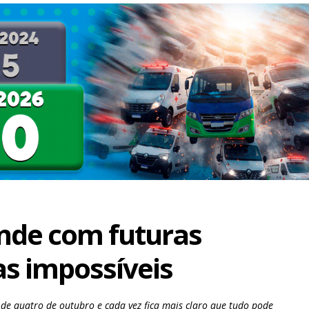
nde com futuras
s impossíveis
 de quatro de outubro e cada vez fica mais claro que tudo pode