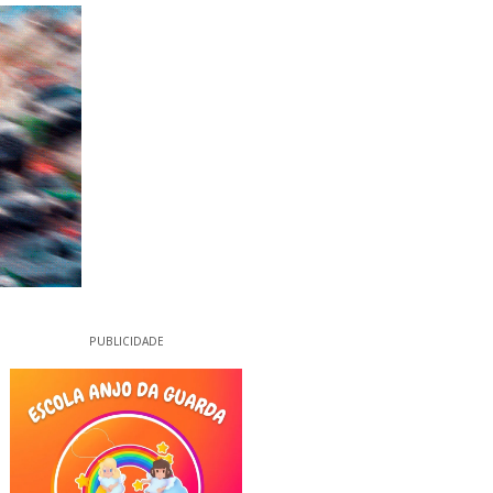
PUBLICIDADE