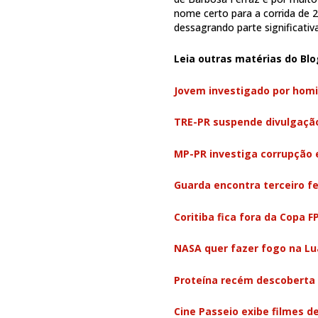
nome certo para a corrida de 
dessagrando parte significati
Leia outras matérias do Blo
Jovem investigado por homi
TRE-PR suspende divulgação
MP-PR investiga corrupção e
Guarda encontra terceiro fe
Coritiba fica fora da Copa 
NASA quer fazer fogo na Lu
Proteína recém descoberta
Cine Passeio exibe filmes d