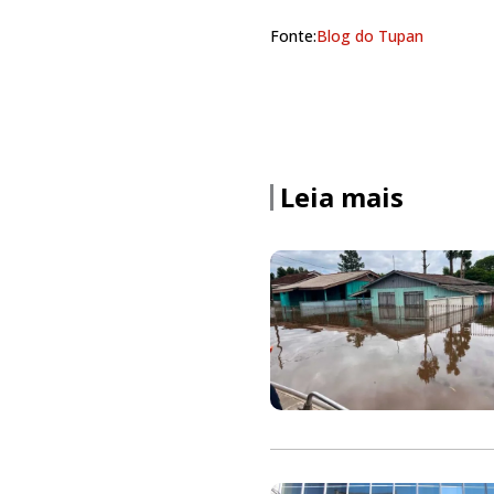
Fonte:
Blog do Tupan
Leia mais