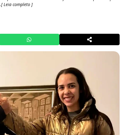
..[ Leia completo ]