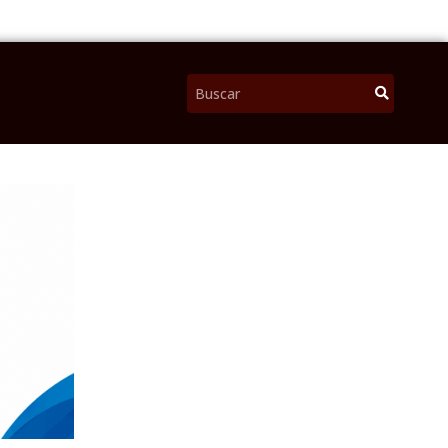
Pesquisar