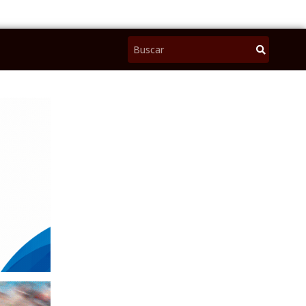
Pesquisar