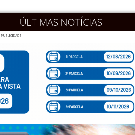
ÚLTIMAS NOTÍCIAS
PUBLICIDADE