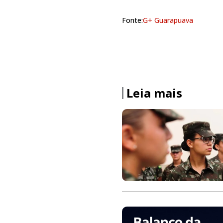
Fonte:
G+ Guarapuava
Leia mais