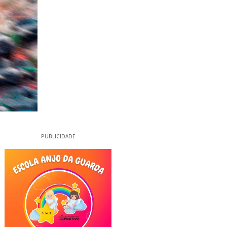
PUBLICIDADE